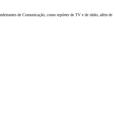
deirantes de Comunicação, como repórter de TV e de rádio, além de