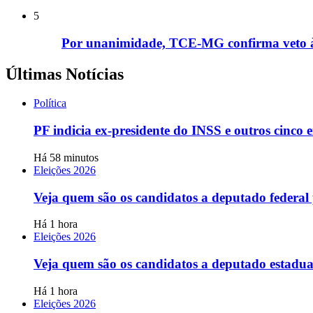
5
Por unanimidade, TCE-MG confirma veto à e
Últimas Notícias
Política
PF indicia ex-presidente do INSS e outros cinco
Há 58 minutos
Eleições 2026
Veja quem são os candidatos a deputado federa
Há 1 hora
Eleições 2026
Veja quem são os candidatos a deputado estadu
Há 1 hora
Eleições 2026