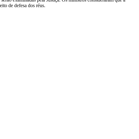
ito de defesa dos réus.