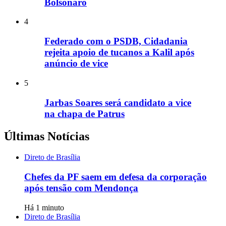
Bolsonaro
4
Federado com o PSDB, Cidadania
rejeita apoio de tucanos a Kalil após
anúncio de vice
5
Jarbas Soares será candidato a vice
na chapa de Patrus
Últimas Notícias
Direto de Brasília
Chefes da PF saem em defesa da corporação
após tensão com Mendonça
Há 1 minuto
Direto de Brasília