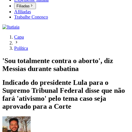
Filiadas
Afiliadas
Trabalhe Conosco
Capa
Política
'Sou totalmente contra o aborto', diz
Messias durante sabatina
Indicado do presidente Lula para o
Supremo Tribunal Federal disse que não
fará 'ativismo' pelo tema caso seja
aprovado para a Corte