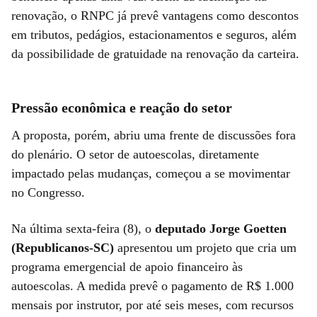
renovação, o RNPC já prevê vantagens como descontos
em tributos, pedágios, estacionamentos e seguros, além
da possibilidade de gratuidade na renovação da carteira.
Pressão econômica e reação do setor
A proposta, porém, abriu uma frente de discussões fora
do plenário. O setor de autoescolas, diretamente
impactado pelas mudanças, começou a se movimentar
no Congresso.
Na última sexta-feira (8), o
deputado Jorge Goetten
(Republicanos-SC)
apresentou um projeto que cria um
programa emergencial de apoio financeiro às
autoescolas. A medida prevê o pagamento de R$ 1.000
mensais por instrutor, por até seis meses, com recursos