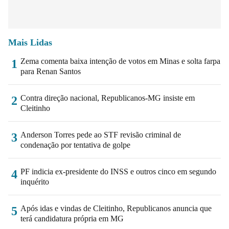
Mais Lidas
Zema comenta baixa intenção de votos em Minas e solta farpa
1
para Renan Santos
Contra direção nacional, Republicanos-MG insiste em
2
Cleitinho
Anderson Torres pede ao STF revisão criminal de
3
condenação por tentativa de golpe
PF indicia ex-presidente do INSS e outros cinco em segundo
4
inquérito
Após idas e vindas de Cleitinho, Republicanos anuncia que
5
terá candidatura própria em MG