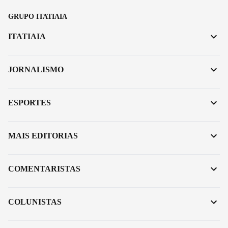
GRUPO ITATIAIA
ITATIAIA
JORNALISMO
ESPORTES
MAIS EDITORIAS
COMENTARISTAS
COLUNISTAS