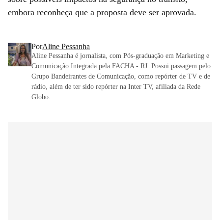
embora reconheça que a proposta deve ser aprovada.
Por
Aline Pessanha
Aline Pessanha é jornalista, com Pós-graduação em Marketing e
Comunicação Integrada pela FACHA - RJ. Possui passagem pelo
Grupo Bandeirantes de Comunicação, como repórter de TV e de
rádio, além de ter sido repórter na Inter TV, afiliada da Rede
Globo.