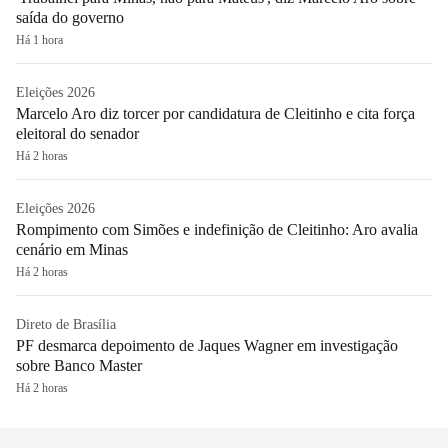
saída do governo
Há 1 hora
Eleições 2026
Marcelo Aro diz torcer por candidatura de Cleitinho e cita força
eleitoral do senador
Há 2 horas
Eleições 2026
Rompimento com Simões e indefinição de Cleitinho: Aro avalia
cenário em Minas
Há 2 horas
Direto de Brasília
PF desmarca depoimento de Jaques Wagner em investigação
sobre Banco Master
Há 2 horas