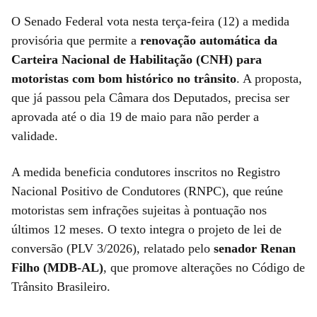
O Senado Federal vota nesta terça-feira (12) a medida
provisória que permite a
renovação automática da
Carteira Nacional de Habilitação (CNH) para
motoristas com bom histórico no trânsito
. A proposta,
que já passou pela Câmara dos Deputados, precisa ser
aprovada até o dia 19 de maio para não perder a
validade.
A medida beneficia condutores inscritos no Registro
Nacional Positivo de Condutores (RNPC), que reúne
motoristas sem infrações sujeitas à pontuação nos
últimos 12 meses. O texto integra o projeto de lei de
conversão (PLV 3/2026), relatado pelo
senador Renan
Filho (MDB-AL)
, que promove alterações no Código de
Trânsito Brasileiro.