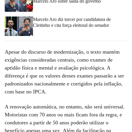
Marcelo Aro sobre saída do governo
Marcelo Aro diz torcer por candidatura de
Cleitinho e cita força eleitoral do senador
Apesar do discurso de modernização, o texto mantém
exigências consideradas centrais, como exames de
aptidão física e mental e avaliação psicológica. A
diferença é que os valores desses exames passarão a ser
padronizados nacionalmente e corrigidos pela inflação,
com base no IPCA.
A renovação automática, no entanto, não será universal.
Motoristas com 70 anos ou mais ficam fora da regra, e
condutores a partir de 50 anos poderão utilizar o
benefício apenas uma vez. Além da facilitação na