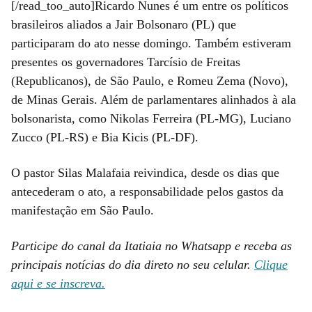
[/read_too_auto]Ricardo Nunes é um entre os políticos
brasileiros aliados a Jair Bolsonaro (PL) que
participaram do ato nesse domingo. Também estiveram
presentes os governadores Tarcísio de Freitas
(Republicanos), de São Paulo, e Romeu Zema (Novo),
de Minas Gerais. Além de parlamentares alinhados à ala
bolsonarista, como Nikolas Ferreira (PL-MG), Luciano
Zucco (PL-RS) e Bia Kicis (PL-DF).
O pastor Silas Malafaia reivindica, desde os dias que
antecederam o ato, a responsabilidade pelos gastos da
manifestação em São Paulo.
Participe do canal da Itatiaia no Whatsapp e receba as
principais notícias do dia direto no seu celular.
Clique
aqui e se inscreva.