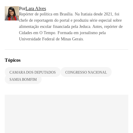
Por
Lara Alves
Repórter de política em Brasília. Na Itatiaia desde 2021, foi
chefe de reportagem do portal e produziu série especial sobre
alimentação escolar financiada pela Jeduca. Antes, repórter de
Cidades em O Tempo. Formada em jornalismo pela
Universidade Federal de Minas Gerais.
Tópicos
CAMARA DOS DEPUTADOS
CONGRESSO NACIONAL
SAMIA BOMFIM