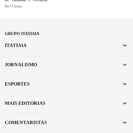
Há 15 horas
GRUPO ITATIAIA
ITATIAIA
JORNALISMO
ESPORTES
MAIS EDITORIAS
COMENTARISTAS