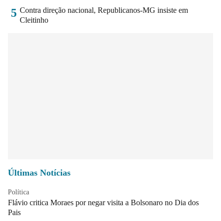
Contra direção nacional, Republicanos-MG insiste em
5
Cleitinho
Últimas Notícias
Política
Flávio critica Moraes por negar visita a Bolsonaro no Dia dos
Pais