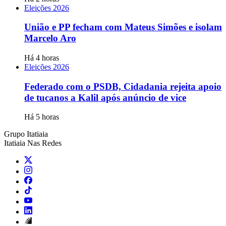
Eleições 2026
União e PP fecham com Mateus Simões e isolam
Marcelo Aro
Há 4 horas
Eleições 2026
Federado com o PSDB, Cidadania rejeita apoio
de tucanos a Kalil após anúncio de vice
Há 5 horas
Grupo Itatiaia
Itatiaia Nas Redes