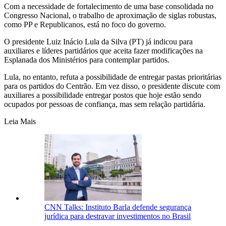
Com a necessidade de fortalecimento de uma base consolidada no
Congresso Nacional, o trabalho de aproximação de siglas robustas,
como PP e Republicanos, está no foco do governo.
O presidente Luiz Inácio Lula da Silva (PT) já indicou para
auxiliares e líderes partidários que aceita fazer modificações na
Esplanada dos Ministérios para contemplar partidos.
Lula, no entanto, refuta a possibilidade de entregar pastas prioritárias
para os partidos do Centrão. Em vez disso, o presidente discute com
auxiliares a possibilidade entregar postos que hoje estão sendo
ocupados por pessoas de confiança, mas sem relação partidária.
Leia Mais
CNN Talks: Instituto Barla defende segurança
jurídica para destravar investimentos no Brasil