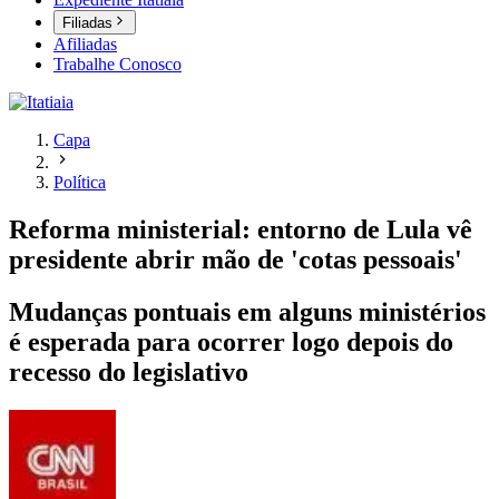
Filiadas
Afiliadas
Trabalhe Conosco
Capa
Política
Reforma ministerial: entorno de Lula vê
presidente abrir mão de 'cotas pessoais'
Mudanças pontuais em alguns ministérios
é esperada para ocorrer logo depois do
recesso do legislativo