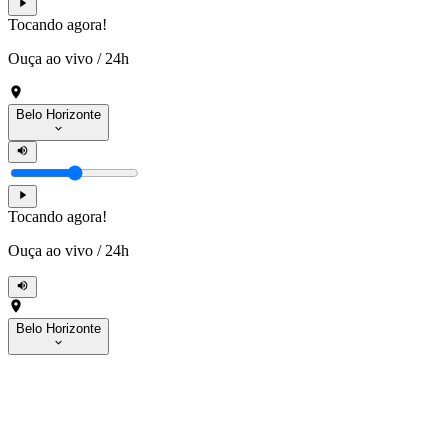
Tocando agora!
Ouça ao vivo
/
24h
Belo Horizonte
Tocando agora!
Ouça ao vivo
/
24h
Belo Horizonte