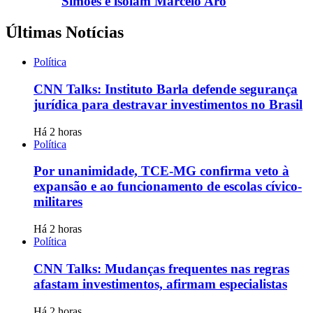
Simões e isolam Marcelo Aro
Últimas Notícias
Política
CNN Talks: Instituto Barla defende segurança
jurídica para destravar investimentos no Brasil
Há 2 horas
Política
Por unanimidade, TCE-MG confirma veto à
expansão e ao funcionamento de escolas cívico-
militares
Há 2 horas
Política
CNN Talks: Mudanças frequentes nas regras
afastam investimentos, afirmam especialistas
Há 2 horas