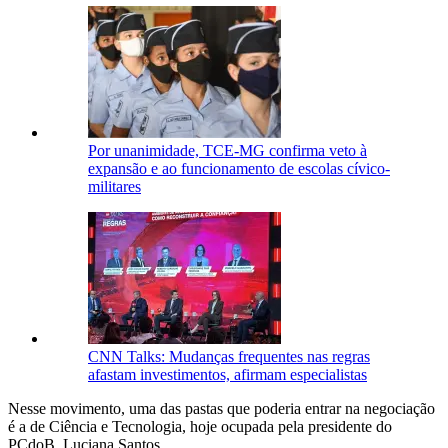
Por unanimidade, TCE-MG confirma veto à
expansão e ao funcionamento de escolas cívico-
militares
CNN Talks: Mudanças frequentes nas regras
afastam investimentos, afirmam especialistas
Nesse movimento, uma das pastas que poderia entrar na negociação
é a de Ciência e Tecnologia, hoje ocupada pela presidente do
PCdoB, Luciana Santos.