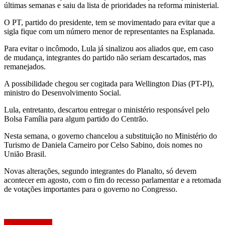
últimas semanas e saiu da lista de prioridades na reforma ministerial.
O PT, partido do presidente, tem se movimentado para evitar que a
sigla fique com um número menor de representantes na Esplanada.
Para evitar o incômodo, Lula já sinalizou aos aliados que, em caso
de mudança, integrantes do partido não seriam descartados, mas
remanejados.
A possibilidade chegou ser cogitada para Wellington Dias (PT-PI),
ministro do Desenvolvimento Social.
Lula, entretanto, descartou entregar o ministério responsável pelo
Bolsa Família para algum partido do Centrão.
Nesta semana, o governo chancelou a substituição no Ministério do
Turismo de Daniela Carneiro por Celso Sabino, dois nomes no
União Brasil.
Novas alterações, segundo integrantes do Planalto, só devem
acontecer em agosto, com o fim do recesso parlamentar e a retomada
de votações importantes para o governo no Congresso.