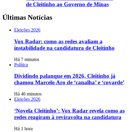
de Cleitinho ao Governo de Minas
Últimas Notícias
Eleições 2026
Vox Radar: como as redes avaliam a
instabilidade na candidatura de Cleitinho
Há 7 minutos
Política
Dividindo palanque em 2026, Cleitinho já
chamou Marcelo Aro de ‘canalha’ e ‘covarde’
Há 46 minutos
Eleições 2026
‘Novela Cleitinho’: Vox Radar revela como as
redes reagiram à reviravolta na candidatura
Há 1 hora