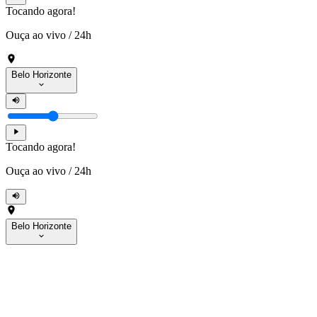
Tocando agora!
Ouça ao vivo
/
24h
Belo Horizonte
Tocando agora!
Ouça ao vivo
/
24h
Belo Horizonte