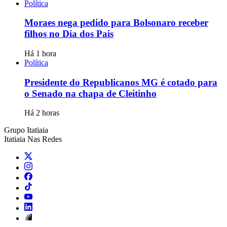
Política
Moraes nega pedido para Bolsonaro receber
filhos no Dia dos Pais
Há 1 hora
Política
Presidente do Republicanos MG é cotado para
o Senado na chapa de Cleitinho
Há 2 horas
Grupo Itatiaia
Itatiaia Nas Redes