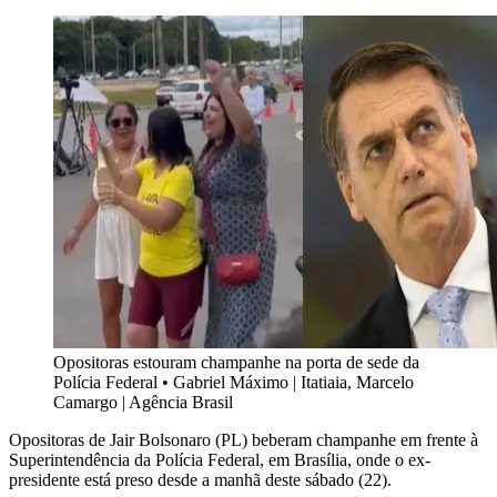
Opositoras estouram champanhe na porta de sede da
Polícia Federal
•
Gabriel Máximo | Itatiaia, Marcelo
Camargo | Agência Brasil
Opositoras de Jair Bolsonaro (PL) beberam champanhe em frente à
Superintendência da Polícia Federal, em Brasília, onde o ex-
presidente está preso desde a manhã deste sábado (22).