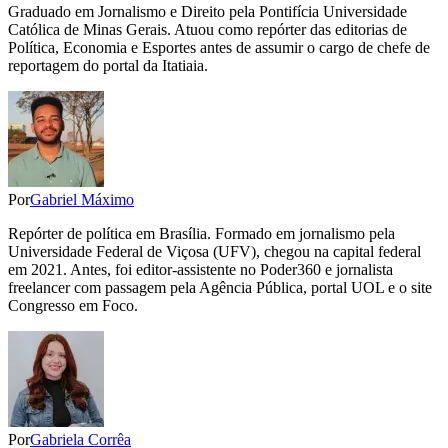
Graduado em Jornalismo e Direito pela Pontifícia Universidade
Católica de Minas Gerais. Atuou como repórter das editorias de
Política, Economia e Esportes antes de assumir o cargo de chefe de
reportagem do portal da Itatiaia.
Por
Gabriel Máximo
Repórter de política em Brasília. Formado em jornalismo pela
Universidade Federal de Viçosa (UFV), chegou na capital federal
em 2021. Antes, foi editor-assistente no Poder360 e jornalista
freelancer com passagem pela Agência Pública, portal UOL e o site
Congresso em Foco.
Por
Gabriela Corrêa