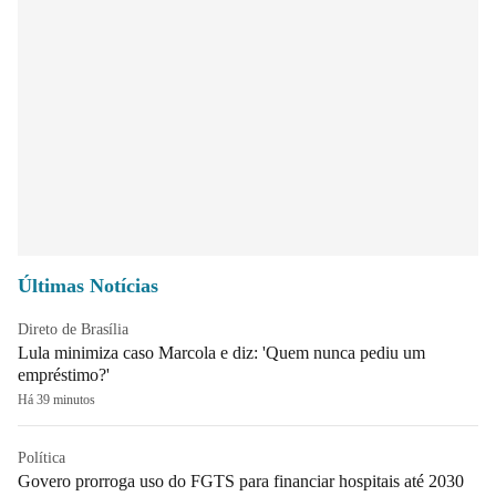
Últimas Notícias
Direto de Brasília
Lula minimiza caso Marcola e diz: 'Quem nunca pediu um
empréstimo?'
Há 39 minutos
Política
Govero prorroga uso do FGTS para financiar hospitais até 2030