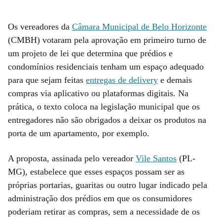
Os vereadores da
Câmara Municipal de Belo Horizonte
(CMBH) votaram pela aprovação em primeiro turno de
um projeto de lei que determina que prédios e
condomínios residenciais tenham um espaço adequado
para que sejam feitas
entregas de delivery
e demais
compras via aplicativo ou plataformas digitais. Na
prática, o texto coloca na legislação municipal que os
entregadores não são obrigados a deixar os produtos na
porta de um apartamento, por exemplo.
A proposta, assinada pelo vereador
Vile Santos
(PL-
MG), estabelece que esses espaços possam ser as
próprias portarias, guaritas ou outro lugar indicado pela
administração dos prédios em que os consumidores
poderiam retirar as compras, sem a necessidade de os