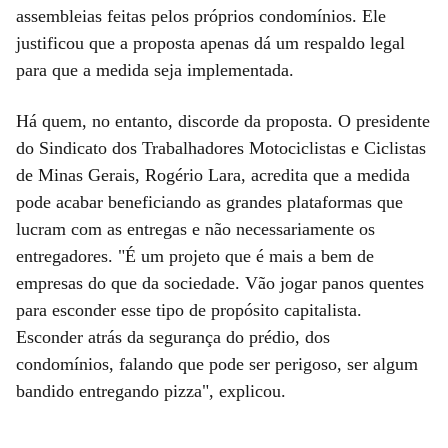
assembleias feitas pelos próprios condomínios. Ele
justificou que a proposta apenas dá um respaldo legal
para que a medida seja implementada.
Há quem, no entanto, discorde da proposta. O presidente
do Sindicato dos Trabalhadores Motociclistas e Ciclistas
de Minas Gerais, Rogério Lara, acredita que a medida
pode acabar beneficiando as grandes plataformas que
lucram com as entregas e não necessariamente os
entregadores. "É um projeto que é mais a bem de
empresas do que da sociedade. Vão jogar panos quentes
para esconder esse tipo de propósito capitalista.
Esconder atrás da segurança do prédio, dos
condomínios, falando que pode ser perigoso, ser algum
bandido entregando pizza", explicou.