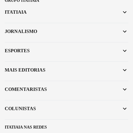
GRUPO ITATIAIA
ITATIAIA
JORNALISMO
ESPORTES
MAIS EDITORIAS
COMENTARISTAS
COLUNISTAS
ITATIAIA NAS REDES