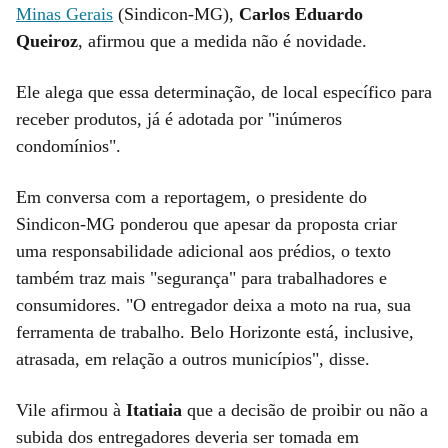
Minas Gerais
(Sindicon-MG),
Carlos Eduardo
Queiroz
, afirmou que a medida não é novidade.
Ele alega que essa determinação, de local específico para
receber produtos, já é adotada por "inúmeros
condomínios".
Em conversa com a reportagem, o presidente do
Sindicon-MG ponderou que apesar da proposta criar
uma responsabilidade adicional aos prédios, o texto
também traz mais "segurança" para trabalhadores e
consumidores. "O entregador deixa a moto na rua, sua
ferramenta de trabalho. Belo Horizonte está, inclusive,
atrasada, em relação a outros municípios", disse.
Vile afirmou à
Itatiaia
que a decisão de proibir ou não a
subida dos entregadores deveria ser tomada em