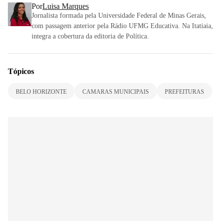
Por
Luisa Marques
Jornalista formada pela Universidade Federal de Minas Gerais,
com passagem anterior pela Rádio UFMG Educativa. Na Itatiaia,
integra a cobertura da editoria de Política.
Tópicos
BELO HORIZONTE
CAMARAS MUNICIPAIS
PREFEITURAS