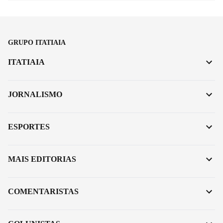
GRUPO ITATIAIA
ITATIAIA
JORNALISMO
ESPORTES
MAIS EDITORIAS
COMENTARISTAS