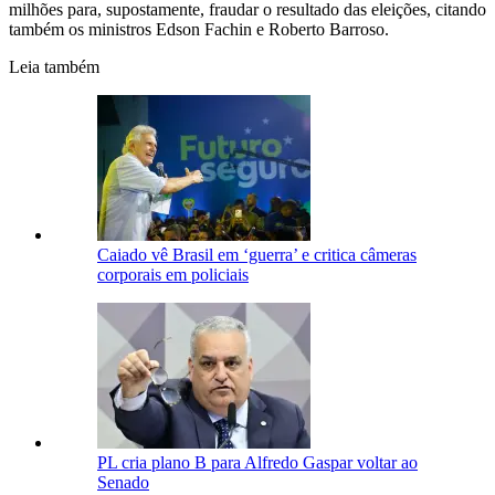
milhões para, supostamente, fraudar o resultado das eleições, citando
também os ministros Edson Fachin e Roberto Barroso.
Leia também
Caiado vê Brasil em ‘guerra’ e critica câmeras
corporais em policiais
PL cria plano B para Alfredo Gaspar voltar ao
Senado