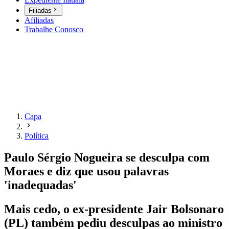
Filiadas
Afiliadas
Trabalhe Conosco
Capa
Política
Paulo Sérgio Nogueira se desculpa com
Moraes e diz que usou palavras
'inadequadas'
Mais cedo, o ex-presidente Jair Bolsonaro
(PL) também pediu desculpas ao ministro