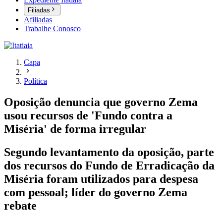
Filiadas
Afiliadas
Trabalhe Conosco
Capa
Política
Oposição denuncia que governo Zema
usou recursos de 'Fundo contra a
Miséria' de forma irregular
Segundo levantamento da oposição, parte
dos recursos do Fundo de Erradicação da
Miséria foram utilizados para despesa
com pessoal; líder do governo Zema
rebate