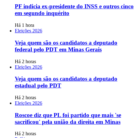
PF indicia ex-presidente do INSS e outros cinco
em segundo inquérito
Há 1 hora
Eleições 2026
Veja quem são os candidatos a deputado
federal pelo PDT em Minas Gerais
Há 2 horas
Eleições 2026
Veja quem são os candidatos a deputado
estadual pelo PDT
Há 2 horas
Eleições 2026
Roscoe diz que PL foi partido que mais 'se
sacrificou' pela união da direita em Minas
Há 2 horas