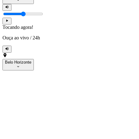
Tocando agora!
Ouça ao vivo
/
24h
Belo Horizonte