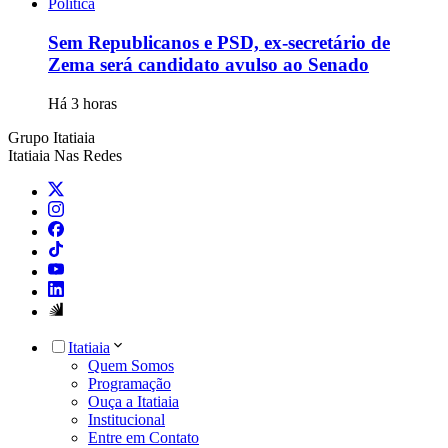
Política
Sem Republicanos e PSD, ex-secretário de
Zema será candidato avulso ao Senado
Há 3 horas
Grupo Itatiaia
Itatiaia Nas Redes
Itatiaia
Quem Somos
Programação
Ouça a Itatiaia
Institucional
Entre em Contato