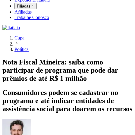
Filiadas
Afiliadas
Trabalhe Conosco
Capa
Política
Nota Fiscal Mineira: saiba como
participar de programa que pode dar
prêmios de até R$ 1 milhão
Consumidores podem se cadastrar no
programa e até indicar entidades de
assistência social para doarem os recursos