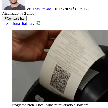
Por
Lucas Pavanelli
10/05/2024 às 17h06
•
Atualizado
há 2 anos
Compartilhar
Adicionar Itatiaia ao
Programa Nota Fiscal Mineira foi criado e sorteará