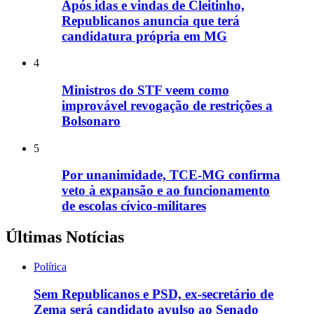
Após idas e vindas de Cleitinho,
Republicanos anuncia que terá
candidatura própria em MG
4
Ministros do STF veem como
improvável revogação de restrições a
Bolsonaro
5
Por unanimidade, TCE-MG confirma
veto à expansão e ao funcionamento
de escolas cívico-militares
Últimas Notícias
Política
Sem Republicanos e PSD, ex-secretário de
Zema será candidato avulso ao Senado