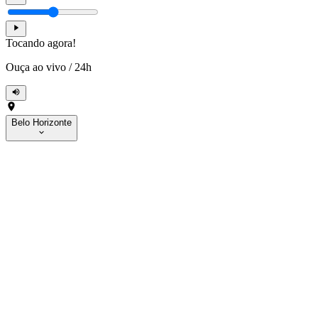
Tocando agora!
Ouça ao vivo
/
24h
Belo Horizonte