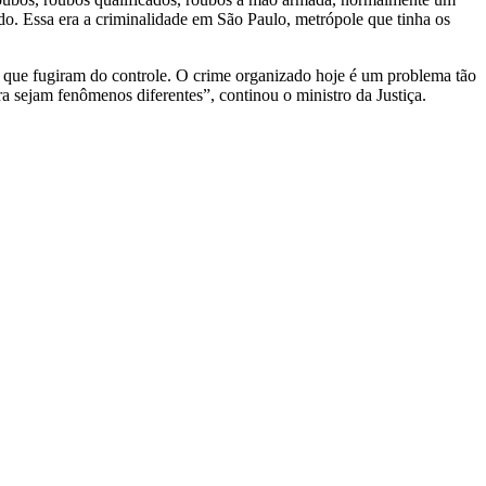
o. Essa era a criminalidade em São Paulo, metrópole que tinha os
 que fugiram do controle. O crime organizado hoje é um problema tão
sejam fenômenos diferentes”, continou o ministro da Justiça.