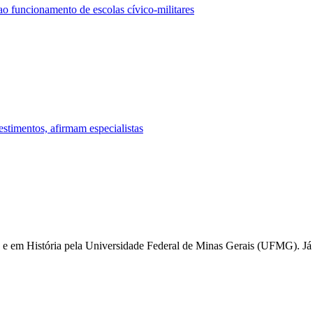
 funcionamento de escolas cívico-militares
stimentos, afirmam especialistas
e em História pela Universidade Federal de Minas Gerais (UFMG). Já 