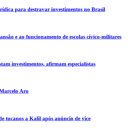
rídica para destravar investimentos no Brasil
ão e ao funcionamento de escolas cívico-militares
tam investimentos, afirmam especialistas
 Marcelo Aro
e tucanos a Kalil após anúncio de vice