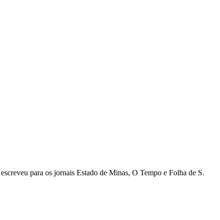
escreveu para os jornais Estado de Minas, O Tempo e Folha de S.