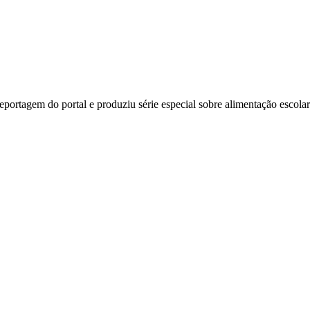
e reportagem do portal e produziu série especial sobre alimentação esco