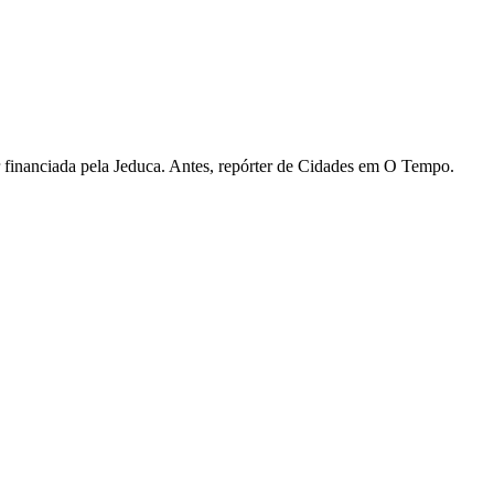
lar financiada pela Jeduca. Antes, repórter de Cidades em O Tempo.