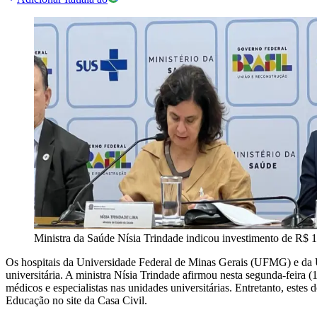
Ministra da Saúde Nísia Trindade indicou investimento de R$ 1,
Os hospitais da Universidade Federal de Minas Gerais (UFMG) e da U
universitária. A ministra Nísia Trindade afirmou nesta segunda-feira 
médicos e especialistas nas unidades universitárias. Entretanto, este
Educação no site da Casa Civil.