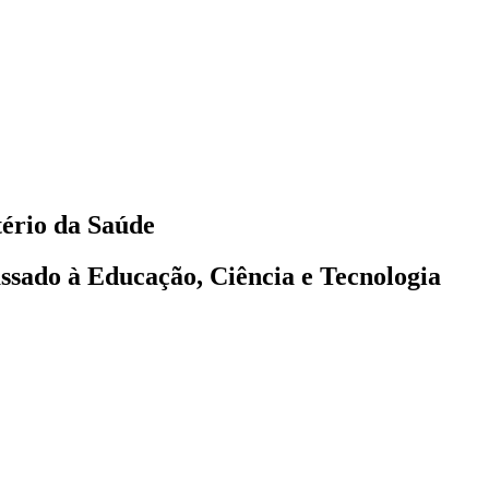
tério da Saúde
assado à Educação, Ciência e Tecnologia