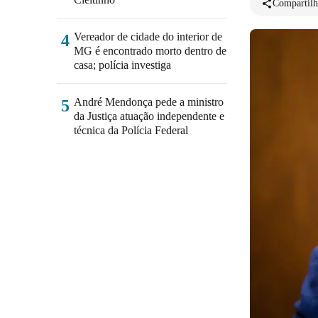
Compartilh
Vereador de cidade do interior de
4
MG é encontrado morto dentro de
casa; polícia investiga
André Mendonça pede a ministro
5
da Justiça atuação independente e
técnica da Polícia Federal