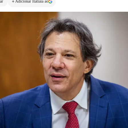
ar
Adicionar Itatiaia ao