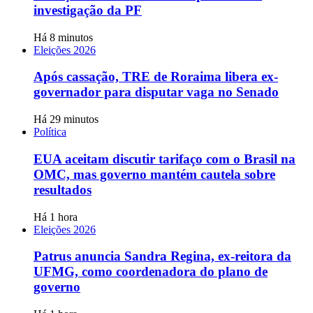
investigação da PF
Há 8 minutos
Eleições 2026
Após cassação, TRE de Roraima libera ex-
governador para disputar vaga no Senado
Há 29 minutos
Política
EUA aceitam discutir tarifaço com o Brasil na
OMC, mas governo mantém cautela sobre
resultados
Há 1 hora
Eleições 2026
Patrus anuncia Sandra Regina, ex-reitora da
UFMG, como coordenadora do plano de
governo