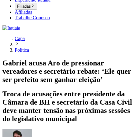
Filiadas
Afiliadas
Trabalhe Conosco
Capa
Política
Gabriel acusa Aro de pressionar
vereadores e secretário rebate: ‘Ele quer
ser prefeito sem ganhar eleição’
Troca de acusações entre presidente da
Câmara de BH e secretário da Casa Civil
deve manter tensão nas próximas sessões
do legislativo municipal