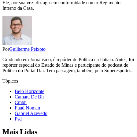
Ele, por sua vez, diz agir em conformidade com o Regimento
Interno da Casa.
Por
Guilherme Peixoto
Graduado em Jornalismo, é repórter de Política na Itatiaia. Antes, foi
repórter especial do Estado de Minas e participante do podcast de
Política do Portal Uai. Tem passagem, também, pelo Superesportes.
Tópicos
Belo Horizonte
Camara De Bh
Cmbh
Fuad Noman
Gabriel Azevedo
Psd
Mais Lidas