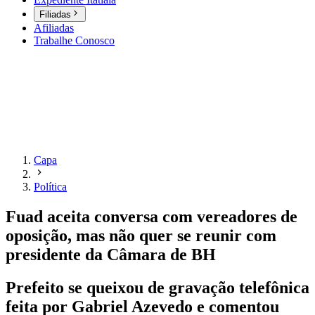
Filiadas
Afiliadas
Trabalhe Conosco
Capa
Política
Fuad aceita conversa com vereadores de
oposição, mas não quer se reunir com
presidente da Câmara de BH
Prefeito se queixou de gravação telefônica
feita por Gabriel Azevedo e comentou