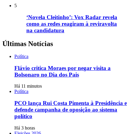
5
‘Novela Cleitinho’: Vox Radar revela
como as redes reagiram à reviravolta
na candidatura
Últimas Notícias
Política
Flávio critica Moraes por negar visita a
Bolsonaro no Dia dos Pais
Há 11 minutos
Política
PCO lança Rui Costa Pimenta à Presidência e
defende campanha de oposição ao sistema
político
Há 3 horas
Eleições 2026