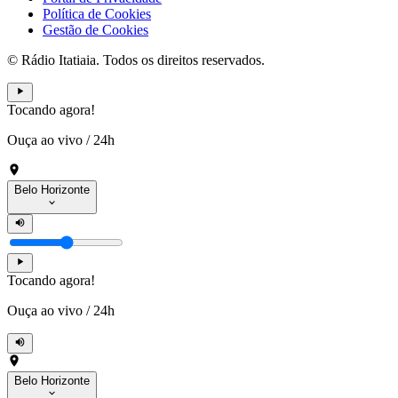
Política de Cookies
Gestão de Cookies
© Rádio Itatiaia. Todos os direitos reservados.
Tocando agora!
Ouça ao vivo
/
24h
Belo Horizonte
Tocando agora!
Ouça ao vivo
/
24h
Belo Horizonte