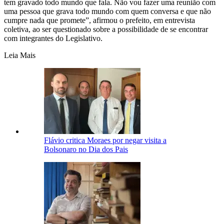
tem gravado todo mundo que fala. Não vou fazer uma reunião com
uma pessoa que grava todo mundo com quem conversa e que não
cumpre nada que promete”, afirmou o prefeito, em entrevista
coletiva, ao ser questionado sobre a possibilidade de se encontrar
com integrantes do Legislativo.
Leia Mais
Flávio critica Moraes por negar visita a
Bolsonaro no Dia dos Pais