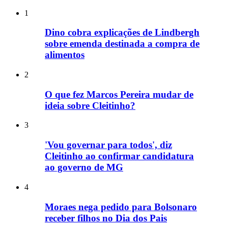
1
Dino cobra explicações de Lindbergh
sobre emenda destinada a compra de
alimentos
2
O que fez Marcos Pereira mudar de
ideia sobre Cleitinho?
3
'Vou governar para todos', diz
Cleitinho ao confirmar candidatura
ao governo de MG
4
Moraes nega pedido para Bolsonaro
receber filhos no Dia dos Pais