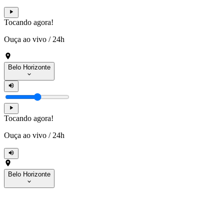
Tocando agora!
Ouça ao vivo
/
24h
Belo Horizonte
Tocando agora!
Ouça ao vivo
/
24h
Belo Horizonte