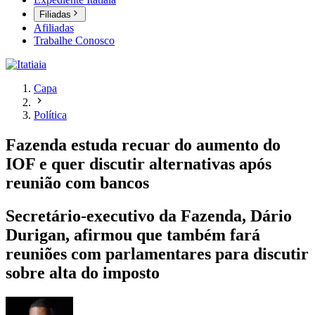
Filiadas
Afiliadas
Trabalhe Conosco
Capa
Política
Fazenda estuda recuar do aumento do
IOF e quer discutir alternativas após
reunião com bancos
Secretário-executivo da Fazenda, Dário
Durigan, afirmou que também fará
reuniões com parlamentares para discutir
sobre alta do imposto