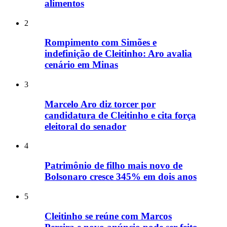
alimentos
2
Rompimento com Simões e
indefinição de Cleitinho: Aro avalia
cenário em Minas
3
Marcelo Aro diz torcer por
candidatura de Cleitinho e cita força
eleitoral do senador
4
Patrimônio de filho mais novo de
Bolsonaro cresce 345% em dois anos
5
Cleitinho se reúne com Marcos