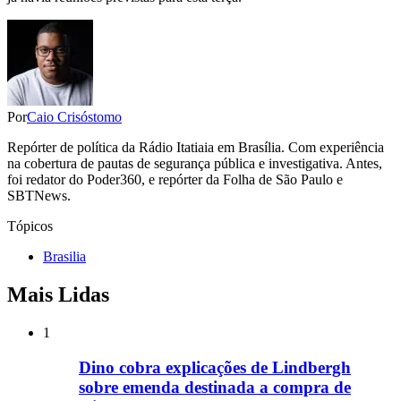
Por
Caio Crisóstomo
Repórter de política da Rádio Itatiaia em Brasília. Com experiência
na cobertura de pautas de segurança pública e investigativa. Antes,
foi redator do Poder360, e repórter da Folha de São Paulo e
SBTNews.
Tópicos
Brasilia
Mais Lidas
1
Dino cobra explicações de Lindbergh
sobre emenda destinada a compra de