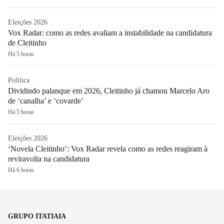
Eleições 2026
Vox Radar: como as redes avaliam a instabilidade na candidatura
de Cleitinho
Há 5 horas
Política
Dividindo palanque em 2026, Cleitinho já chamou Marcelo Aro
de ‘canalha’ e ‘covarde’
Há 5 horas
Eleições 2026
‘Novela Cleitinho’: Vox Radar revela como as redes reagiram à
reviravolta na candidatura
Há 6 horas
GRUPO ITATIAIA