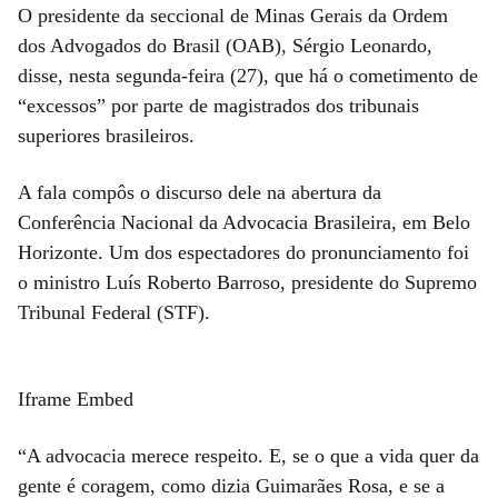
O presidente da seccional de Minas Gerais da Ordem
dos Advogados do Brasil (OAB), Sérgio Leonardo,
disse, nesta segunda-feira (27), que há o cometimento de
“excessos” por parte de magistrados dos tribunais
superiores brasileiros.
A fala compôs o discurso dele na abertura da
Conferência Nacional da Advocacia Brasileira, em Belo
Horizonte. Um dos espectadores do pronunciamento foi
o ministro Luís Roberto Barroso, presidente do Supremo
Tribunal Federal (STF).
Iframe Embed
“A advocacia merece respeito. E, se o que a vida quer da
gente é coragem, como dizia Guimarães Rosa, e se a