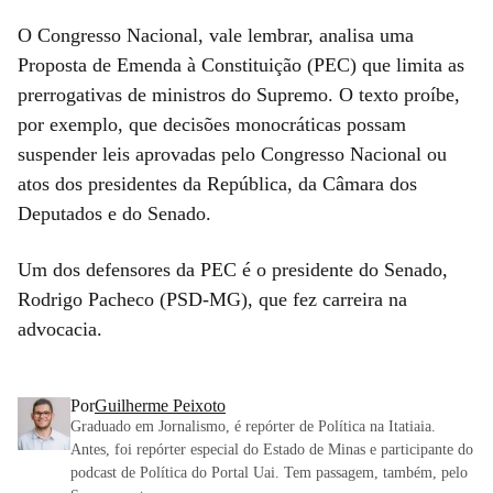
O Congresso Nacional, vale lembrar, analisa uma
Proposta de Emenda à Constituição (PEC) que limita as
prerrogativas de ministros do Supremo. O texto proíbe,
por exemplo, que decisões monocráticas possam
suspender leis aprovadas pelo Congresso Nacional ou
atos dos presidentes da República, da Câmara dos
Deputados e do Senado.
Um dos defensores da PEC é o presidente do Senado,
Rodrigo Pacheco (PSD-MG), que fez carreira na
advocacia.
Por
Guilherme Peixoto
Graduado em Jornalismo, é repórter de Política na Itatiaia.
Antes, foi repórter especial do Estado de Minas e participante do
podcast de Política do Portal Uai. Tem passagem, também, pelo