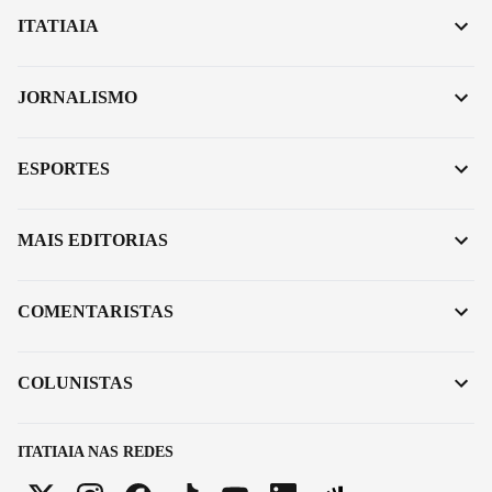
ITATIAIA
JORNALISMO
ESPORTES
MAIS EDITORIAS
COMENTARISTAS
COLUNISTAS
ITATIAIA NAS REDES