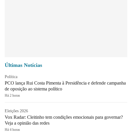
Últimas Notícias
Política
PCO lança Rui Costa Pimenta à Presidência e defende campanha
de oposição ao sistema político
Há 2 horas
Eleições 2026
Vox Radar: Cleitinho tem condições emocionais para governar?
Veja a opinião das redes
Há 4 horas