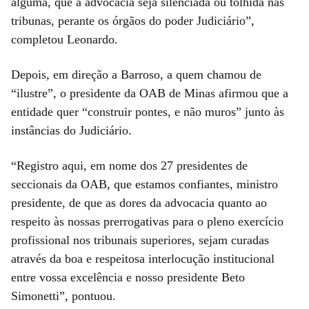
alguma, que a advocacia seja silenciada ou tolhida nas
tribunas, perante os órgãos do poder Judiciário”,
completou Leonardo.
Depois, em direção a Barroso, a quem chamou de
“ilustre”, o presidente da OAB de Minas afirmou que a
entidade quer “construir pontes, e não muros” junto às
instâncias do Judiciário.
“Registro aqui, em nome dos 27 presidentes de
seccionais da OAB, que estamos confiantes, ministro
presidente, de que as dores da advocacia quanto ao
respeito às nossas prerrogativas para o pleno exercício
profissional nos tribunais superiores, sejam curadas
através da boa e respeitosa interlocução institucional
entre vossa excelência e nosso presidente Beto
Simonetti”, pontuou.