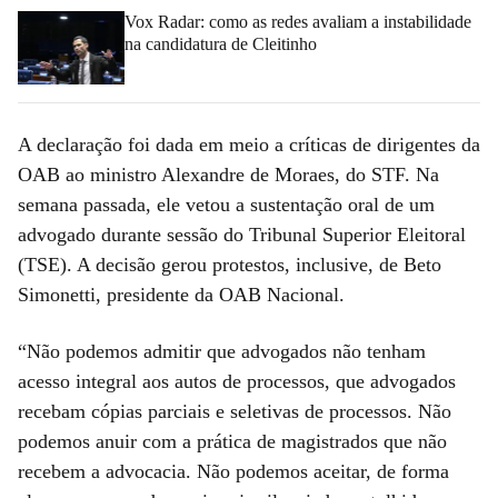
Vox Radar: como as redes avaliam a instabilidade
na candidatura de Cleitinho
A declaração foi dada em meio a críticas de dirigentes da
OAB ao ministro Alexandre de Moraes, do STF. Na
semana passada, ele vetou a sustentação oral de um
advogado durante sessão do Tribunal Superior Eleitoral
(TSE). A decisão gerou protestos, inclusive, de Beto
Simonetti, presidente da OAB Nacional.
“Não podemos admitir que advogados não tenham
acesso integral aos autos de processos, que advogados
recebam cópias parciais e seletivas de processos. Não
podemos anuir com a prática de magistrados que não
recebem a advocacia. Não podemos aceitar, de forma