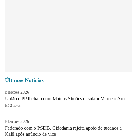
Últimas Notícias
Eleições 2026
União e PP fecham com Mateus Simões e isolam Marcelo Aro
Há 2 horas
Eleições 2026
Federado com o PSDB, Cidadania rejeita apoio de tucanos a
Kalil após anúncio de vice