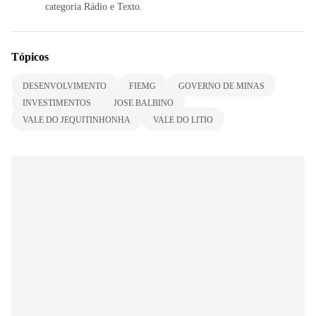
categoria Rádio e Texto.
Tópicos
DESENVOLVIMENTO
FIEMG
GOVERNO DE MINAS
INVESTIMENTOS
JOSE BALBINO
VALE DO JEQUITINHONHA
VALE DO LITIO