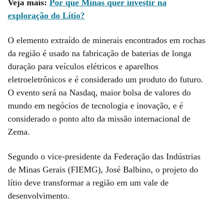
Veja mais:
Por que Minas quer investir na
exploração do Lítio?
O elemento extraído de minerais encontrados em rochas
da região é usado na fabricação de baterias de longa
duração para veículos elétricos e aparelhos
eletroeletrônicos e é considerado um produto do futuro.
O evento será na Nasdaq, maior bolsa de valores do
mundo em negócios de tecnologia e inovação, e é
considerado o ponto alto da missão internacional de
Zema.
Segundo o vice-presidente da Federação das Indústrias
de Minas Gerais (FIEMG), José Balbino, o projeto do
lítio deve transformar a região em um vale de
desenvolvimento.