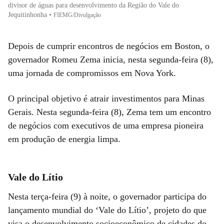
divisor de águas para desenvolvimento da Região do Vale do
Jequitinhonha
•
FIEMG/Divulgação
Depois de cumprir encontros de negócios em Boston, o
governador Romeu Zema inicia, nesta segunda-feira (8),
uma jornada de compromissos em Nova York.
O principal objetivo é atrair investimentos para Minas
Gerais. Nesta segunda-feira (8), Zema tem um encontro
de negócios com executivos de uma empresa pioneira
em produção de energia limpa.
Vale do Lítio
Nesta terça-feira (9) à noite, o governador participa do
lançamento mundial do ‘Vale do Lítio’, projeto do que
visa o desenvolvimento socioeconômico de cidades do