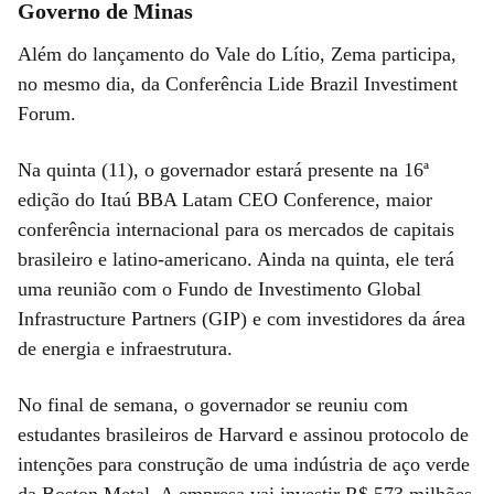
Governo de Minas
Além do lançamento do Vale do Lítio, Zema participa,
no mesmo dia, da Conferência Lide Brazil Investiment
Forum.
Na quinta (11), o governador estará presente na 16ª
edição do Itaú BBA Latam CEO Conference, maior
conferência internacional para os mercados de capitais
brasileiro e latino-americano. Ainda na quinta, ele terá
uma reunião com o Fundo de Investimento Global
Infrastructure Partners (GIP) e com investidores da área
de energia e infraestrutura.
No final de semana, o governador se reuniu com
estudantes brasileiros de Harvard e assinou protocolo de
intenções para construção de uma indústria de aço verde
da Boston Metal. A empresa vai investir R$ 573 milhões