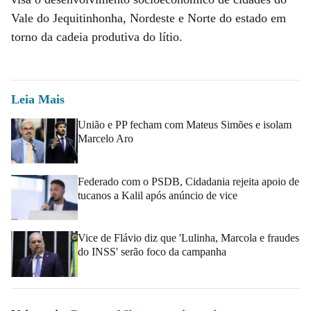
Vale do Jequitinhonha, Nordeste e Norte do estado em
torno da cadeia produtiva do lítio.
Leia Mais
União e PP fecham com Mateus Simões e isolam
Marcelo Aro
Federado com o PSDB, Cidadania rejeita apoio de
tucanos a Kalil após anúncio de vice
Vice de Flávio diz que 'Lulinha, Marcola e fraudes
do INSS' serão foco da campanha