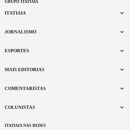
GRUPO ITATIAIA
ITATIAIA
JORNALISMO
ESPORTES
MAIS EDITORIAS
COMENTARISTAS
COLUNISTAS
ITATIAIA NAS REDES