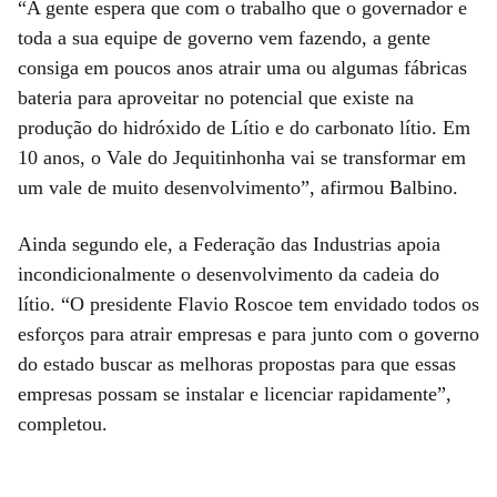
“A gente espera que com o trabalho que o governador e
toda a sua equipe de governo vem fazendo, a gente
consiga em poucos anos atrair uma ou algumas fábricas
bateria para aproveitar no potencial que existe na
produção do hidróxido de Lítio e do carbonato lítio. Em
10 anos, o Vale do Jequitinhonha vai se transformar em
um vale de muito desenvolvimento”, afirmou Balbino.
Ainda segundo ele, a Federação das Industrias apoia
incondicionalmente o desenvolvimento da cadeia do
lítio. “O presidente Flavio Roscoe tem envidado todos os
esforços para atrair empresas e para junto com o governo
do estado buscar as melhoras propostas para que essas
empresas possam se instalar e licenciar rapidamente”,
completou.