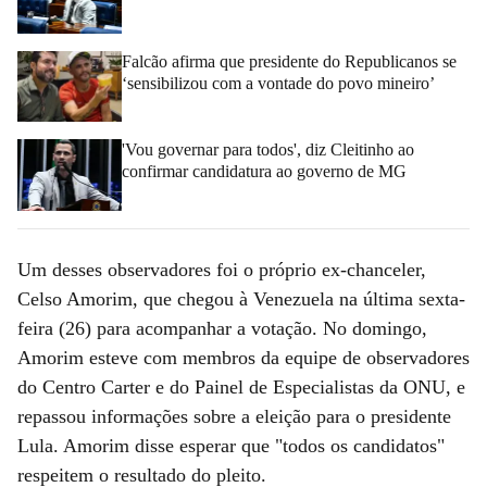
Falcão afirma que presidente do Republicanos se
‘sensibilizou com a vontade do povo mineiro’
'Vou governar para todos', diz Cleitinho ao
confirmar candidatura ao governo de MG
Um desses observadores foi o próprio ex-chanceler,
Celso Amorim, que chegou à Venezuela na última sexta-
feira (26) para acompanhar a votação. No domingo,
Amorim esteve com membros da equipe de observadores
do Centro Carter e do Painel de Especialistas da ONU, e
repassou informações sobre a eleição para o presidente
Lula. Amorim disse esperar que "todos os candidatos"
respeitem o resultado do pleito.