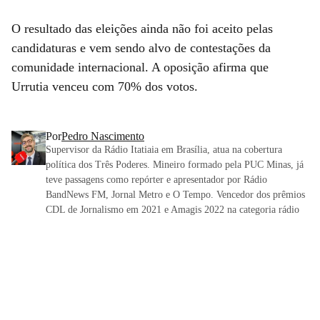
O resultado das eleições ainda não foi aceito pelas
candidaturas e vem sendo alvo de contestações da
comunidade internacional. A oposição afirma que
Urrutia venceu com 70% dos votos.
Por
Pedro Nascimento
Supervisor da Rádio Itatiaia em Brasília, atua na cobertura
política dos Três Poderes. Mineiro formado pela PUC Minas, já
teve passagens como repórter e apresentador por Rádio
BandNews FM, Jornal Metro e O Tempo. Vencedor dos prêmios
CDL de Jornalismo em 2021 e Amagis 2022 na categoria rádio