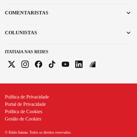
COMENTARISTAS
COLUNISTAS
ITATIAIA NAS REDES
Política de Privacidade
Portal de Privacidade
Política de Cookies
Gestão de Cookies
© Rádio Itatiaia. Todos os direitos reservados.