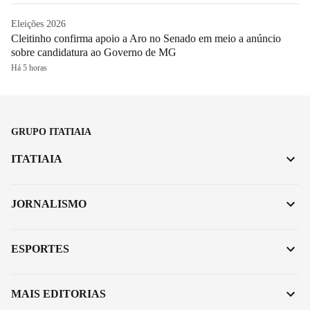
Eleições 2026
Cleitinho confirma apoio a Aro no Senado em meio a anúncio
sobre candidatura ao Governo de MG
Há 5 horas
GRUPO ITATIAIA
ITATIAIA
JORNALISMO
ESPORTES
MAIS EDITORIAS