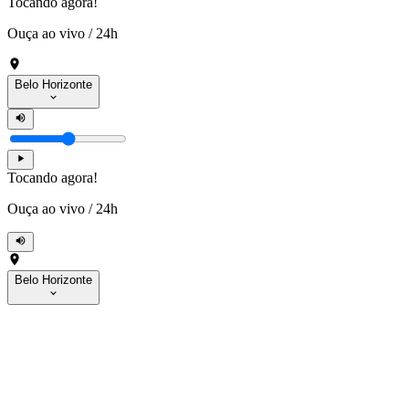
Tocando agora!
Ouça ao vivo
/
24h
Belo Horizonte
Tocando agora!
Ouça ao vivo
/
24h
Belo Horizonte