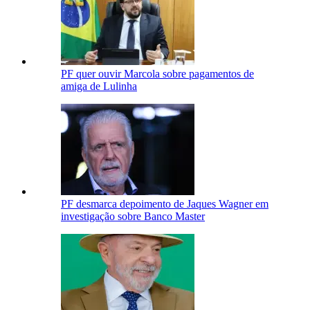
PF quer ouvir Marcola sobre pagamentos de
amiga de Lulinha
PF desmarca depoimento de Jaques Wagner em
investigação sobre Banco Master