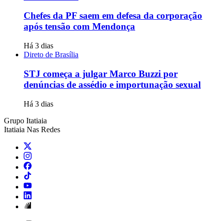
Chefes da PF saem em defesa da corporação
após tensão com Mendonça
Há 3 dias
Direto de Brasília
STJ começa a julgar Marco Buzzi por
denúncias de assédio e importunação sexual
Há 3 dias
Grupo Itatiaia
Itatiaia Nas Redes