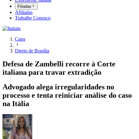
Filiadas
Afiliadas
Trabalhe Conosco
Capa
Direto de Brasília
Defesa de Zambelli recorre à Corte
italiana para travar extradição
Advogado alega irregularidades no
processo e tenta reiniciar análise do caso
na Itália