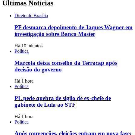
Últimas Notícias
Direto de Brasília
PF desmarca depoimento de Jaques Wagner em
investigação sobre Banco Master
Há 10 minutos
Política
Marcola deixa conselho da Terracap após
decisão do governo
Há 1 hora
Política
PL pede quebra de sigilo de ex-chefe de
gabinete de Lula ao STF
Há 1 hora
Política
Após convenções, eleições entram em nova fase;