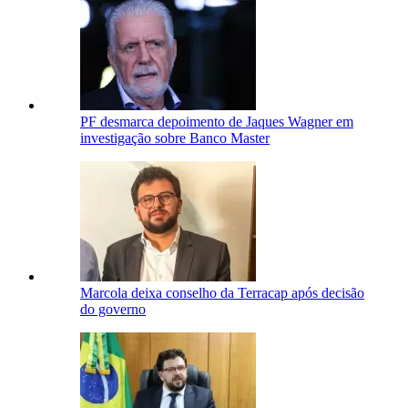
PF desmarca depoimento de Jaques Wagner em
investigação sobre Banco Master
Marcola deixa conselho da Terracap após decisão
do governo