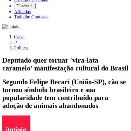
Filiadas
Afiliadas
Trabalhe Conosco
Capa
Política
Deputado quer tornar 'vira-lata
caramelo' manifestação cultural do Brasil
Segundo Felipe Becari (União-SP), cão se
tornou símbolo brasileiro e sua
popularidade tem contribuído para
adoção de animais abandonados