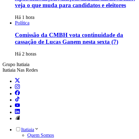
veja o que muda para candidatos e eleitores
Há 1 hora
Política
Comissão da CMBH vota continuidade da
cassação de Lucas Ganem nesta sexta (7)
Há 2 horas
Grupo Itatiaia
Itatiaia Nas Redes
Itatiaia
Quem Somos