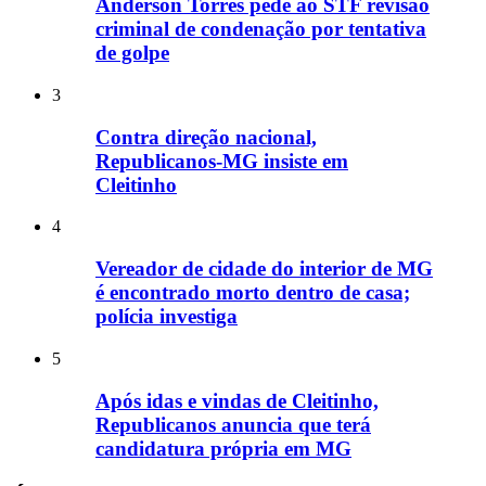
Anderson Torres pede ao STF revisão
criminal de condenação por tentativa
de golpe
3
Contra direção nacional,
Republicanos-MG insiste em
Cleitinho
4
Vereador de cidade do interior de MG
é encontrado morto dentro de casa;
polícia investiga
5
Após idas e vindas de Cleitinho,
Republicanos anuncia que terá
candidatura própria em MG