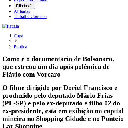
Filiadas
Afiliadas
Trabalhe Conosco
Capa
Política
Como é o documentário de Bolsonaro,
que estreou um dia após polêmica de
Flávio com Vorcaro
O filme dirigido por Doriel Francisco e
produzido pelo deputado Mário Frias
(PL-SP) e pelo ex-deputado e filho 02 do
ex-presidente, está em exibição na capital
mineira no Shopping Cidade e no Ponteio
Lar Shopping