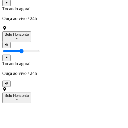
Tocando agora!
Ouça ao vivo
/
24h
Belo Horizonte
Tocando agora!
Ouça ao vivo
/
24h
Belo Horizonte