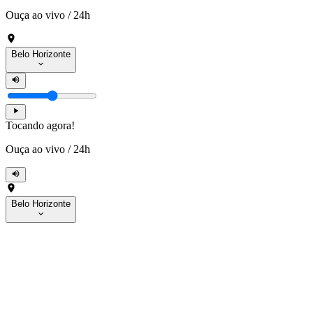
Ouça ao vivo
/
24h
Belo Horizonte
Tocando agora!
Ouça ao vivo
/
24h
Belo Horizonte