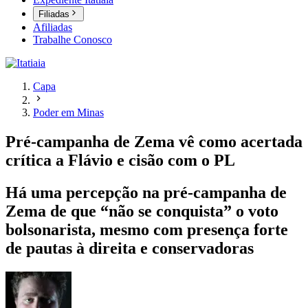
Filiadas
Afiliadas
Trabalhe Conosco
Capa
Poder em Minas
Pré-campanha de Zema vê como acertada
crítica a Flávio e cisão com o PL
Há uma percepção na pré-campanha de
Zema de que “não se conquista” o voto
bolsonarista, mesmo com presença forte
de pautas à direita e conservadoras