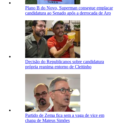
Plano B do Novo, Superman consegue emplacar
candidatura ao Senado após a derrocada de Aro
Decisão do Republicanos sobre candidatura
própria reanima entorno de Cleitinho
Partido de Zema fica sem a vaga de vice em
chapa de Mateus Simões