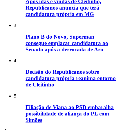
Após idas e vindas de Cleitinho,
Republicanos anuncia que terá
candidatura própria em MG
3
Plano B do Novo, Superman
consegue emplacar candidatura ao
Senado após a derrocada de Aro
4
Decisão do Republicanos sobre
candidatura própria reanima entorno
de Cleitinho
5
Filiação de Viana ao PSD embaralha
possibilidade de aliança do PL com
Simões