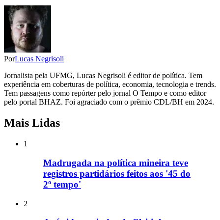
Por
Lucas Negrisoli
Jornalista pela UFMG, Lucas Negrisoli é editor de política. Tem
experiência em coberturas de política, economia, tecnologia e trends.
Tem passagens como repórter pelo jornal O Tempo e como editor
pelo portal BHAZ. Foi agraciado com o prêmio CDL/BH em 2024.
Mais Lidas
1
Madrugada na política mineira teve
registros partidários feitos aos '45 do
2º tempo'
2