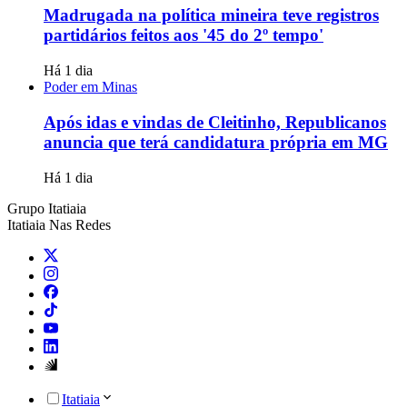
Madrugada na política mineira teve registros
partidários feitos aos '45 do 2º tempo'
Há 1 dia
Poder em Minas
Após idas e vindas de Cleitinho, Republicanos
anuncia que terá candidatura própria em MG
Há 1 dia
Grupo Itatiaia
Itatiaia Nas Redes
Itatiaia