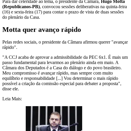
Para dar celeridade ao tema, o presidente da Câmara,
Hugo Motta
(Republicanos-PB)
, convocou sessões deliberativas na quinta-feira
(16) e sexta-feira (17) para contar o prazo de vista de duas sessões
do plenário da Casa.
Motta quer avanço rápido
Pelas redes sociais, o presidente da Câmara afirmou querer "avançar
rápido".
"A CCJ acaba de aprovar a admissibilidade da PEC 6x1. É mais um
passo fundamental para levarmos ao plenário ainda em maio. A
Câmara dos Deputados é a Casa do diálogo e do povo brasileiro.
Meu compromisso é avançar rápido, mas sempre com muito
equilíbrio e responsabilidade [...] Vou determinar o mais rápido
possível a criação da comissão especial para debater a proposta",
disse ele.
Leia Mais: