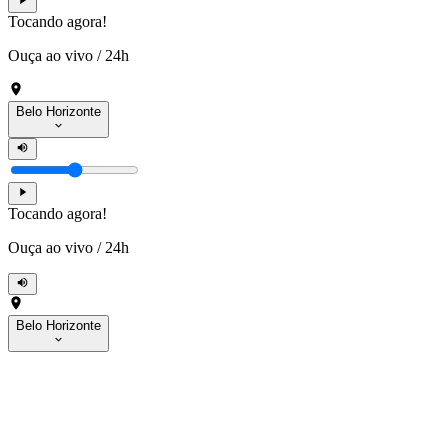
Tocando agora!
Ouça ao vivo
/
24h
Belo Horizonte
Tocando agora!
Ouça ao vivo
/
24h
Belo Horizonte