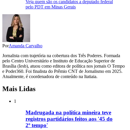
Veja quem são os candidatos a deputado federal
pelo PDT em Minas Gerais
Por
Amanda Carvalho
Jornalista com trajetória na cobertura dos Três Poderes. Formada
pelo Centro Universitário e Instituto de Educação Superior de
Brasília (Iesb), atuou como editora de política nos jornais O Tempo
e Poder360. Foi finalista do Prêmio CNT de Jornalismo em 2025.
Atualmente, é coordenadora de conteúdo na Itatiaia.
Mais Lidas
1
Madrugada na política mineira teve
registros partidários feitos aos '45 do
2º tempo'