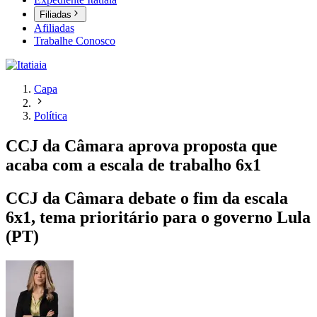
Filiadas
Afiliadas
Trabalhe Conosco
Capa
Política
CCJ da Câmara aprova proposta que
acaba com a escala de trabalho 6x1
CCJ da Câmara debate o fim da escala
6x1, tema prioritário para o governo Lula
(PT)