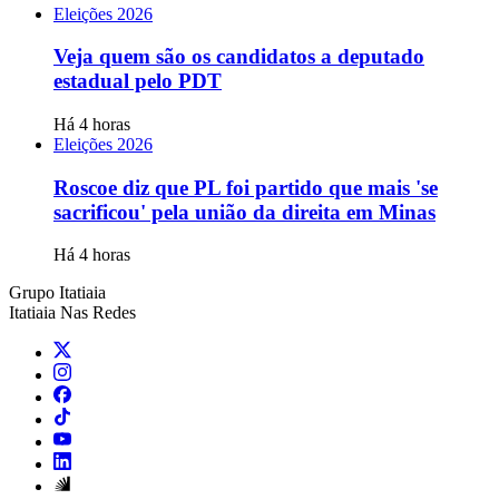
Eleições 2026
Veja quem são os candidatos a deputado
estadual pelo PDT
Há 4 horas
Eleições 2026
Roscoe diz que PL foi partido que mais 'se
sacrificou' pela união da direita em Minas
Há 4 horas
Grupo Itatiaia
Itatiaia Nas Redes