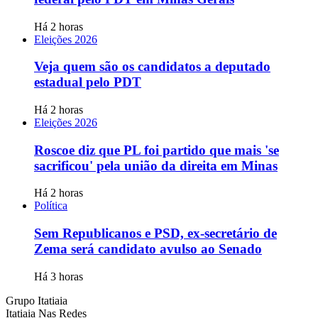
Há 2 horas
Eleições 2026
Veja quem são os candidatos a deputado
estadual pelo PDT
Há 2 horas
Eleições 2026
Roscoe diz que PL foi partido que mais 'se
sacrificou' pela união da direita em Minas
Há 2 horas
Política
Sem Republicanos e PSD, ex-secretário de
Zema será candidato avulso ao Senado
Há 3 horas
Grupo Itatiaia
Itatiaia Nas Redes