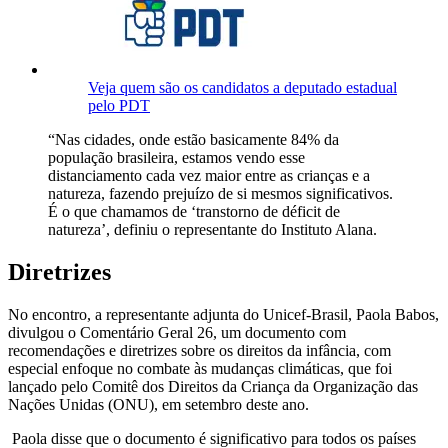
Veja quem são os candidatos a deputado estadual
pelo PDT
“Nas cidades, onde estão basicamente 84% da
população brasileira, estamos vendo esse
distanciamento cada vez maior entre as crianças e a
natureza, fazendo prejuízo de si mesmos significativos.
É o que chamamos de ‘transtorno de déficit de
natureza’, definiu o representante do Instituto Alana.
Diretrizes
No encontro, a representante adjunta do Unicef-Brasil, Paola Babos,
divulgou o Comentário Geral 26, um documento com
recomendações e diretrizes sobre os direitos da infância, com
especial enfoque no combate às mudanças climáticas, que foi
lançado pelo Comitê dos Direitos da Criança da Organização das
Nações Unidas (ONU), em setembro deste ano.
Paola disse que o documento é significativo para todos os países