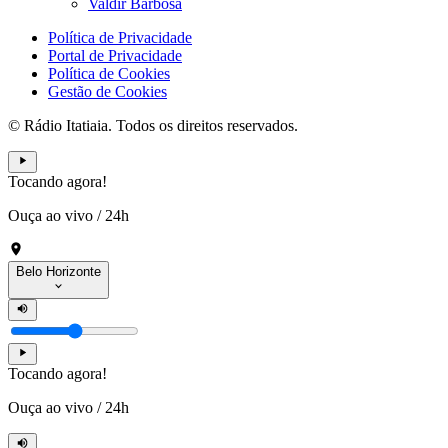
Valdir Barbosa
Política de Privacidade
Portal de Privacidade
Política de Cookies
Gestão de Cookies
© Rádio Itatiaia. Todos os direitos reservados.
Tocando agora!
Ouça ao vivo
/
24h
Belo Horizonte
Tocando agora!
Ouça ao vivo
/
24h