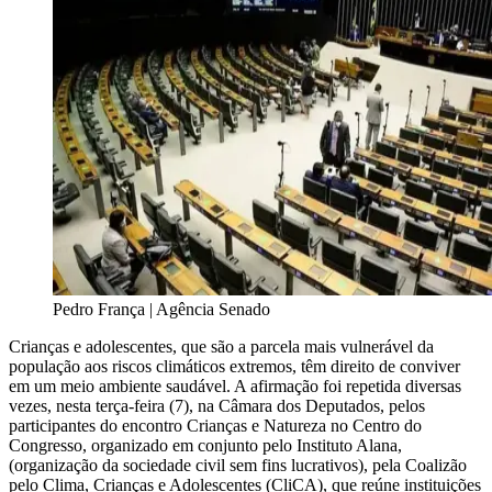
Pedro França | Agência Senado
Crianças e adolescentes, que são a parcela mais vulnerável da
população aos riscos climáticos extremos, têm direito de conviver
em um meio ambiente saudável. A afirmação foi repetida diversas
vezes, nesta terça-feira (7), na Câmara dos Deputados, pelos
participantes do encontro Crianças e Natureza no Centro do
Congresso, organizado em conjunto pelo Instituto Alana,
(organização da sociedade civil sem fins lucrativos), pela Coalizão
pelo Clima, Crianças e Adolescentes (CliCA), que reúne instituições