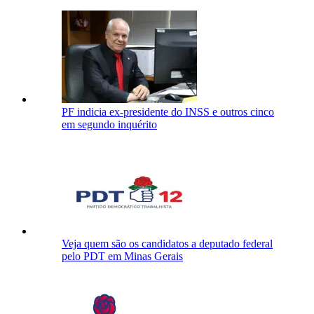
PF indicia ex-presidente do INSS e outros cinco
em segundo inquérito
Veja quem são os candidatos a deputado federal
pelo PDT em Minas Gerais