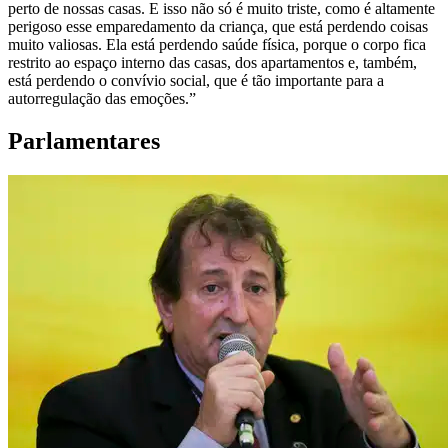
perto de nossas casas. E isso não só é muito triste, como é altamente
perigoso esse emparedamento da criança, que está perdendo coisas
muito valiosas. Ela está perdendo saúde física, porque o corpo fica
restrito ao espaço interno das casas, dos apartamentos e, também,
está perdendo o convívio social, que é tão importante para a
autorregulação das emoções.”
Parlamentares