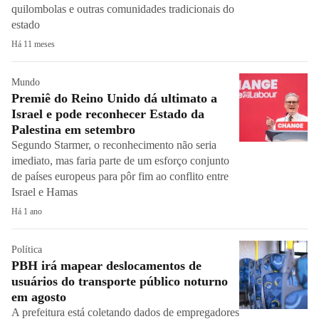
quilombolas e outras comunidades tradicionais do
estado
Há 11 meses
Mundo
Premiê do Reino Unido dá ultimato a
Israel e pode reconhecer Estado da
Palestina em setembro
Segundo Starmer, o reconhecimento não seria
imediato, mas faria parte de um esforço conjunto
de países europeus para pôr fim ao conflito entre
Israel e Hamas
Há 1 ano
Política
PBH irá mapear deslocamentos de
usuários do transporte público noturno
em agosto
A prefeitura está coletando dados de empregadores