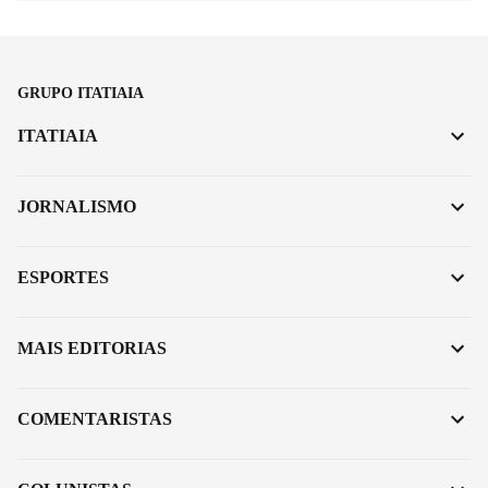
GRUPO ITATIAIA
ITATIAIA
JORNALISMO
ESPORTES
MAIS EDITORIAS
COMENTARISTAS