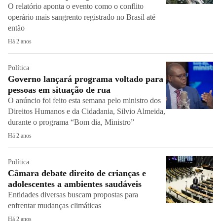
O relatório aponta o evento como o conflito
operário mais sangrento registrado no Brasil até
então
Há 2 anos
Política
Governo lançará programa voltado para
pessoas em situação de rua
O anúncio foi feito esta semana pelo ministro dos
Direitos Humanos e da Cidadania, Silvio Almeida,
durante o programa “Bom dia, Ministro”
Há 2 anos
Política
Câmara debate direito de crianças e
adolescentes a ambientes saudáveis
Entidades diversas buscam propostas para
enfrentar mudanças climáticas
Há 2 anos