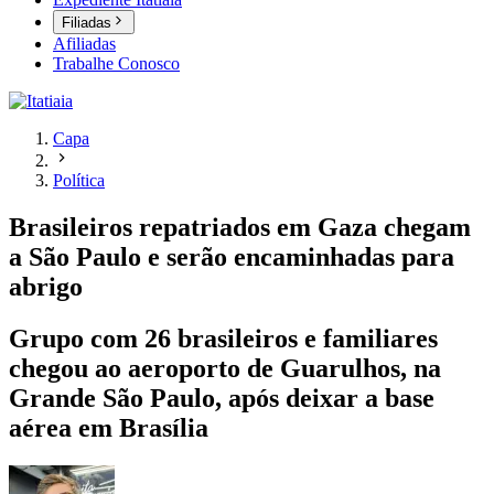
Filiadas
Afiliadas
Trabalhe Conosco
Capa
Política
Brasileiros repatriados em Gaza chegam
a São Paulo e serão encaminhadas para
abrigo
Grupo com 26 brasileiros e familiares
chegou ao aeroporto de Guarulhos, na
Grande São Paulo, após deixar a base
aérea em Brasília