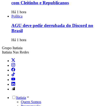
com Cleitinho e Republicanos
Há 1 hora
Política
AGU deve pedir derrubada do Discord no
Brasil
Há 1 hora
Grupo Itatiaia
Itatiaia Nas Redes
Itatiaia
Quem Somos