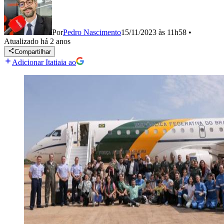
Por
Pedro Nascimento
15/11/2023 às 11h58
•
Atualizado
há 2 anos
Compartilhar
Adicionar Itatiaia ao