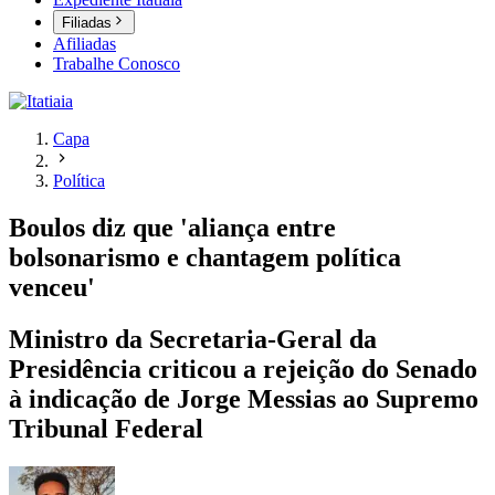
Filiadas
Afiliadas
Trabalhe Conosco
Capa
Política
Boulos diz que 'aliança entre
bolsonarismo e chantagem política
venceu'
Ministro da Secretaria-Geral da
Presidência criticou a rejeição do Senado
à indicação de Jorge Messias ao Supremo
Tribunal Federal