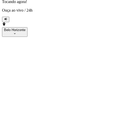
Tocando agora!
Ouça ao vivo
/
24h
Belo Horizonte