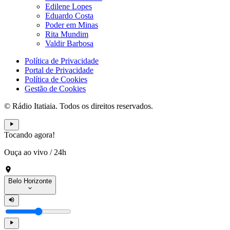
Edilene Lopes
Eduardo Costa
Poder em Minas
Rita Mundim
Valdir Barbosa
Política de Privacidade
Portal de Privacidade
Política de Cookies
Gestão de Cookies
© Rádio Itatiaia. Todos os direitos reservados.
Tocando agora!
Ouça ao vivo
/
24h
Belo Horizonte