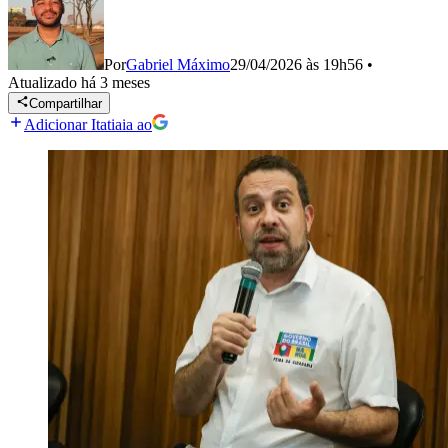
Por
Gabriel Máximo
29/04/2026 às 19h56
•
Atualizado
há 3 meses
Compartilhar
Adicionar Itatiaia ao