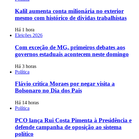
Kalil aumenta conta milionária no exterior
mesmo com histórico de dividas trabalhistas
Há 1 hora
Eleições 2026
Com exceção de MG, primeiros debates aos
governos estaduais acontecem neste domingo
Há 3 horas
Política
Flávio critica Moraes por negar visita a
Bolsonaro no Dia dos Pais
Há 14 horas
Política
PCO lança Rui Costa Pimenta à Presidência e
defende campanha de oposição ao sistema
político