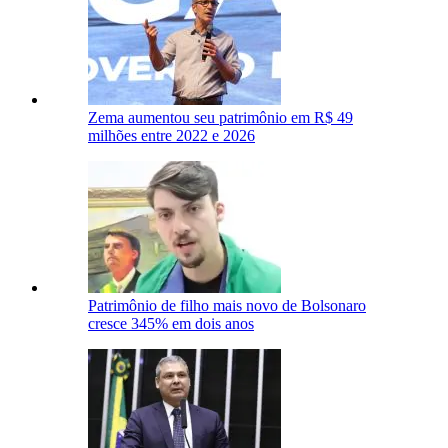
Zema aumentou seu patrimônio em R$ 49
milhões entre 2022 e 2026
Patrimônio de filho mais novo de Bolsonaro
cresce 345% em dois anos