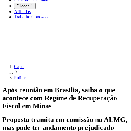
Filiadas
Afiliadas
Trabalhe Conosco
Capa
Política
Após reunião em Brasília, saiba o que
acontece com Regime de Recuperação
Fiscal em Minas
Proposta tramita em comissão na ALMG,
mas pode ter andamento prejudicado