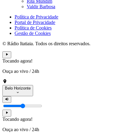
Rita Mundim
Valdir Barbosa
Política de Privacidade
Portal de Privacidade
Política de Cookies
Gestão de Cookies
© Rádio Itatiaia. Todos os direitos reservados.
Tocando agora!
Ouça ao vivo
/
24h
Belo Horizonte
Tocando agora!
Ouça ao vivo
/
24h