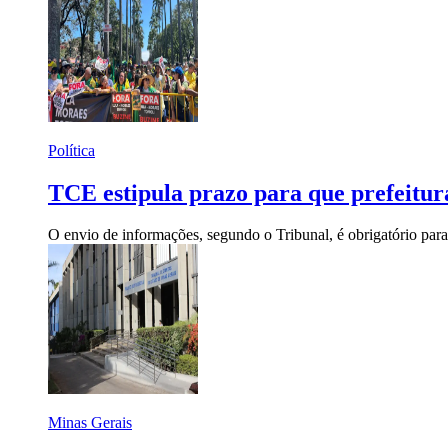
Política
TCE estipula prazo para que prefeitu
O envio de informações, segundo o Tribunal, é obrigatório par
Minas Gerais