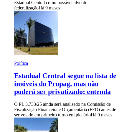
Estadual Central como possível alvo de
federalização
Há 9 meses
Política
Estadual Central segue na lista de
imóveis do Propag, mas não
poderá ser privatizado; entenda
O PL 3.733/25 ainda será analisado na Comissão de
Fiscalização Financeira e Orçamentária (FFO) antes de
ser votado em primeiro turno em plenário
Há 9 meses