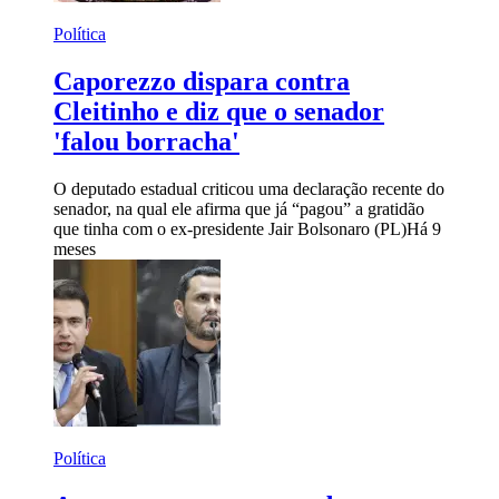
Política
Caporezzo dispara contra
Cleitinho e diz que o senador
'falou borracha'
O deputado estadual criticou uma declaração recente do
senador, na qual ele afirma que já “pagou” a gratidão
que tinha com o ex-presidente Jair Bolsonaro (PL)
Há 9
meses
Política