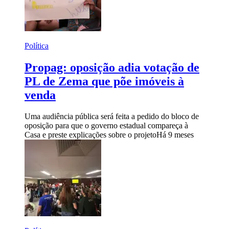
Política
Propag: oposição adia votação de
PL de Zema que põe imóveis à
venda
Uma audiência pública será feita a pedido do bloco de
oposição para que o governo estadual compareça à
Casa e preste explicações sobre o projeto
Há 9 meses