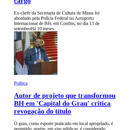
cargo
Ex-chefe da Secretaria de Cultura de Minas foi
abordado pela Polícia Federal no Aeroporto
Internacional de BH, em Confins, no dia 13 de
setembro
Há 10 meses
Política
Autor de projeto que transformou
BH em 'Capital do Grau' critica
revogação do título
O grau, como esporte praticado em local apropriado, é
permitido; porém, em vias públicas, é considerado