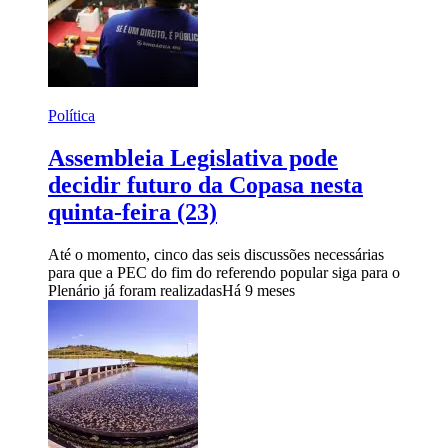
Política
Assembleia Legislativa pode
decidir futuro da Copasa nesta
quinta-feira (23)
Até o momento, cinco das seis discussões necessárias
para que a PEC do fim do referendo popular siga para o
Plenário já foram realizadas
Há 9 meses