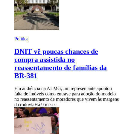
Política
DNIT vê poucas chances de
compra assistida no
reassentamento de famílias da
BR-381
Em audiência na ALMG, um representante apontou
falta de imóveis como entrave para adoção do modelo
no reassentamento de moradores que vivem às margens
da rodovia
Há 9 meses