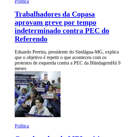
Política
Trabalhadores da Copasa
aprovam greve por tempo
indeterminado contra PEC do
Referendo
Eduardo Pereira, presidente do Sindágua-MG, explica
que o objetivo é repetir o que aconteceu com os
protestos de esquerda contra a PEC da Blindagem
Há 9
meses
Política