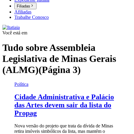
Filiadas
Afiliadas
Trabalhe Conosco
Você está em
Tudo sobre
Assembleia
Legislativa de Minas Gerais
(ALMG)
(Página 3)
Política
Cidade Administrativa e Palácio
das Artes devem sair da lista do
Propag
Nova versão do projeto que trata da dívida de Minas
retira imóveis simbólicos da lista, mas mantém o