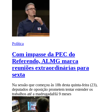
Política
Com impasse da PEC do
Referendo, ALMG marca
reuniões extraordinárias para
sexta
Na sessão que começou às 18h desta quinta-feira (23),
deputados de oposição prometem tentar estender os
trabalhos até a madrugada
Há 9 meses