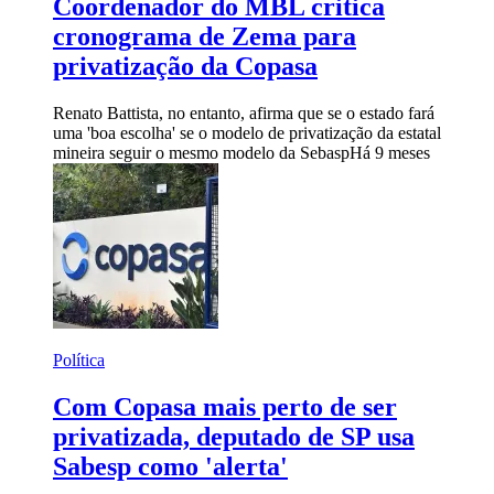
Coordenador do MBL critica
cronograma de Zema para
privatização da Copasa
Renato Battista, no entanto, afirma que se o estado fará
uma 'boa escolha' se o modelo de privatização da estatal
mineira seguir o mesmo modelo da Sebasp
Há 9 meses
Política
Com Copasa mais perto de ser
privatizada, deputado de SP usa
Sabesp como 'alerta'