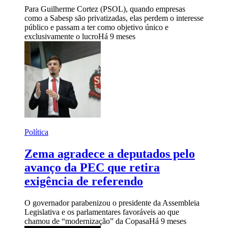
Para Guilherme Cortez (PSOL), quando empresas
como a Sabesp são privatizadas, elas perdem o interesse
público e passam a ter como objetivo único e
exclusivamente o lucro
Há 9 meses
Política
Zema agradece a deputados pelo
avanço da PEC que retira
exigência de referendo
O governador parabenizou o presidente da Assembleia
Legislativa e os parlamentares favoráveis ao que
chamou de “modernização” da Copasa
Há 9 meses