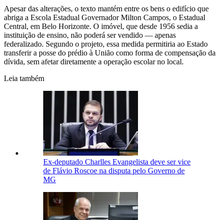
Apesar das alterações, o texto mantém entre os bens o edifício que
abriga a Escola Estadual Governador Milton Campos, o Estadual
Central, em Belo Horizonte. O imóvel, que desde 1956 sedia a
instituição de ensino, não poderá ser vendido — apenas
federalizado. Segundo o projeto, essa medida permitiria ao Estado
transferir a posse do prédio à União como forma de compensação da
dívida, sem afetar diretamente a operação escolar no local.
Leia também
Ex-deputado Charlles Evangelista deve ser vice
de Flávio Roscoe na disputa pelo Governo de
MG