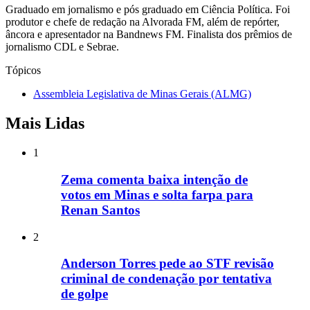
Graduado em jornalismo e pós graduado em Ciência Política. Foi
produtor e chefe de redação na Alvorada FM, além de repórter,
âncora e apresentador na Bandnews FM. Finalista dos prêmios de
jornalismo CDL e Sebrae.
Tópicos
Assembleia Legislativa de Minas Gerais (ALMG)
Mais Lidas
1
Zema comenta baixa intenção de
votos em Minas e solta farpa para
Renan Santos
2
Anderson Torres pede ao STF revisão
criminal de condenação por tentativa
de golpe