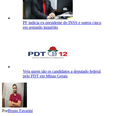
PF indicia ex-presidente do INSS e outros cinco
em segundo inquérito
Veja quem são os candidatos a deputado federal
pelo PDT em Minas Gerais
Por
Bruno Favarini