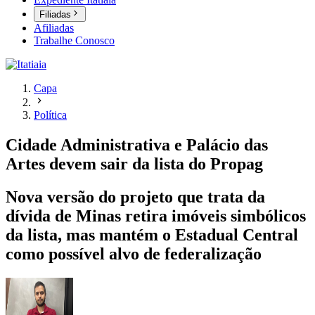
Filiadas
Afiliadas
Trabalhe Conosco
Capa
Política
Cidade Administrativa e Palácio das
Artes devem sair da lista do Propag
Nova versão do projeto que trata da
dívida de Minas retira imóveis simbólicos
da lista, mas mantém o Estadual Central
como possível alvo de federalização