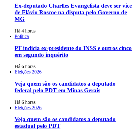
Ex-deputado Charlles Evangelista deve ser vice
de Flávio Roscoe na disputa pelo Governo de
MG
Há 4 horas
Política
PF indicia ex-presidente do INSS e outros cinco
em segundo inquérito
Há 6 horas
Eleições 2026
Veja quem são os candidatos a deputado
federal pelo PDT em Minas Gerais
Há 6 horas
Eleições 2026
Veja quem são os candidatos a deputado
estadual pelo PDT