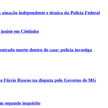
atuação independente e técnica da Polícia Federal
nsiste em Cleitinho
ntrado morto dentro de casa; polícia investiga
 de Flávio Roscoe na disputa pelo Governo de MG
 em segundo inquérito