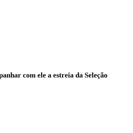
panhar com ele a estreia da Seleção