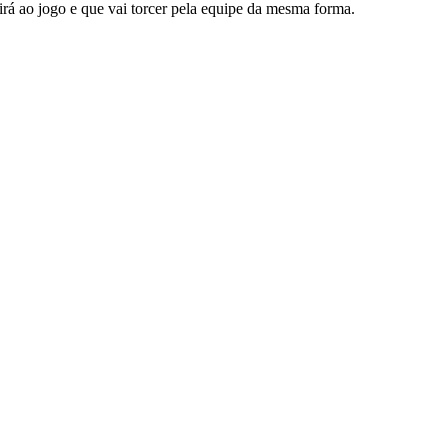
rá ao jogo e que vai torcer pela equipe da mesma forma.