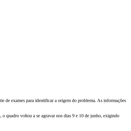
rie de exames para identificar a origem do problema. As informações
o quadro voltou a se agravar nos dias 9 e 10 de junho, exigindo