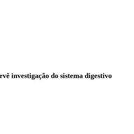
vê investigação do sistema digestivo