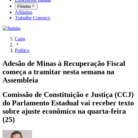
Filiadas
Afiliadas
Trabalhe Conosco
Capa
Política
Adesão de Minas à Recuperação Fiscal
começa a tramitar nesta semana na
Assembleia
Comissão de Constituição e Justiça (CCJ)
do Parlamento Estadual vai receber texto
sobre ajuste econômico na quarta-feira
(25)