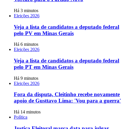
Há 3 minutos
Eleições 2026
Veja a lista de candidatos a deputado federal
pelo PV em Minas Gerais
Há 6 minutos
Eleições 2026
Veja a lista de candidatos a deputado federal
pelo PT em Minas Gerais
Há 9 minutos
Eleições 2026
Fora da disputa, Cleitinho recebe novamente
apoio de Gusttavo Lima: 'Vou para a guerra'
Há 14 minutos
Política
Justiça Eleitoral marca data para julgar