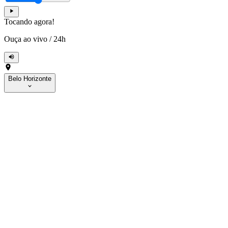
Tocando agora!
Ouça ao vivo
/
24h
Belo Horizonte