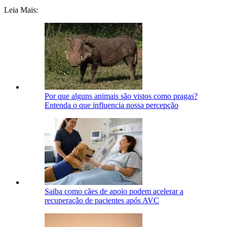
Leia Mais:
Por que alguns animais são vistos como pragas?
Entenda o que influencia nossa percepção
Saiba como cães de apoio podem acelerar a
recuperação de pacientes após AVC