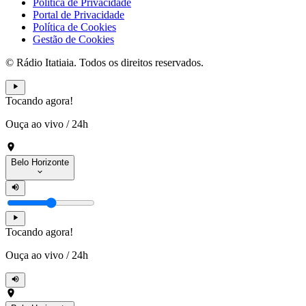
Política de Privacidade
Portal de Privacidade
Política de Cookies
Gestão de Cookies
© Rádio Itatiaia. Todos os direitos reservados.
Tocando agora!
Ouça ao vivo
/
24h
Belo Horizonte
Tocando agora!
Ouça ao vivo
/
24h