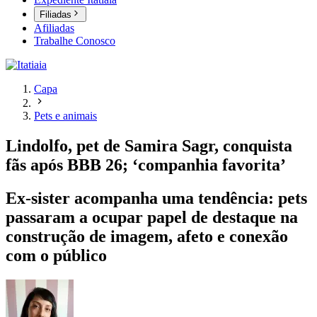
Filiadas
Afiliadas
Trabalhe Conosco
Capa
Pets e animais
Lindolfo, pet de Samira Sagr, conquista
fãs após BBB 26; ‘companhia favorita’
Ex-sister acompanha uma tendência: pets
passaram a ocupar papel de destaque na
construção de imagem, afeto e conexão
com o público