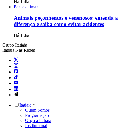
Há 1 dia
Pets e animais
Animais peçonhentos e venenosos: entenda a
diferença e saiba como evitar acidentes
Há 1 dia
Grupo Itatiaia
Itatiaia Nas Redes
Itatiaia
Quem Somos
Programação
Ouça a Itatiaia
Institucional