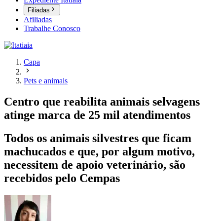
Filiadas
Afiliadas
Trabalhe Conosco
Capa
Pets e animais
Centro que reabilita animais selvagens
atinge marca de 25 mil atendimentos
Todos os animais silvestres que ficam
machucados e que, por algum motivo,
necessitem de apoio veterinário, são
recebidos pelo Cempas