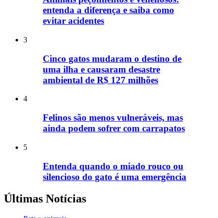
entenda a diferença e saiba como
evitar acidentes
3
Cinco gatos mudaram o destino de
uma ilha e causaram desastre
ambiental de R$ 127 milhões
4
Felinos são menos vulneráveis, mas
ainda podem sofrer com carrapatos
5
Entenda quando o miado rouco ou
silencioso do gato é uma emergência
Últimas Notícias