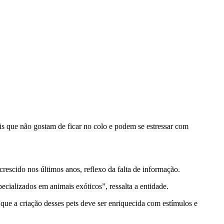
s que não gostam de ficar no colo e podem se estressar com
escido nos últimos anos, reflexo da falta de informação.
ecializados em animais exóticos”, ressalta a entidade.
ue a criação desses pets deve ser enriquecida com estímulos e