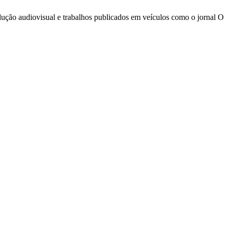
odução audiovisual e trabalhos publicados em veículos como o jornal O