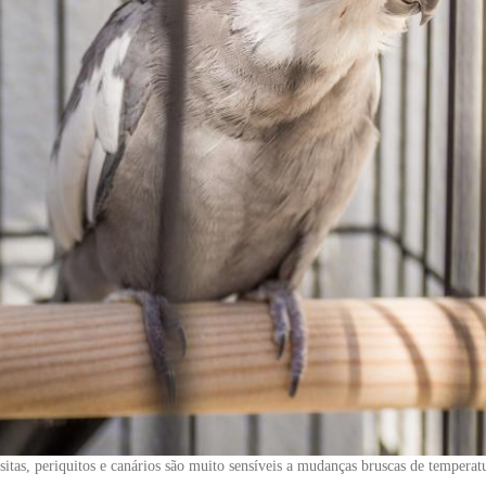
itas, periquitos e canários são muito sensíveis a mudanças bruscas de temperat