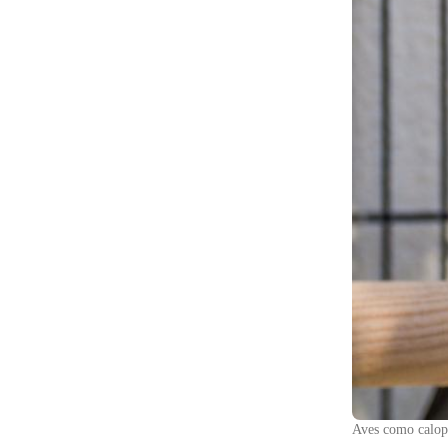
Aves como calops