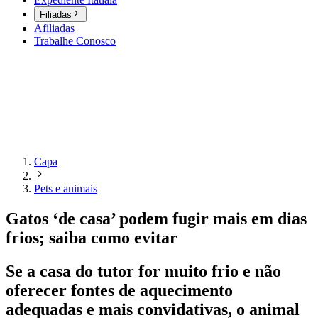
Filiadas
Afiliadas
Trabalhe Conosco
Capa
Pets e animais
Gatos ‘de casa’ podem fugir mais em dias
frios; saiba como evitar
Se a casa do tutor for muito frio e não
oferecer fontes de aquecimento
adequadas e mais convidativas, o animal