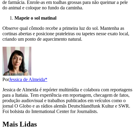
de farmácia. Enrole-as em toalhas grossas para não queimar a pele
do animal e coloque no fundo da caminha.
Mapeie o sol matinal
Observe qual cômodo recebe a primeira luz do sol. Mantenha as
cortinas abertas e posicione prateleiras ou tapetes nesse exato local,
criando um ponto de aquecimento natural.
Por
Jessica de Almeida*
Jessica de Almeida é repórter multimídia e colabora com reportagens
para a Itatiaia. Tem experiência em reportagem, checagem de fatos,
produção audiovisual e trabalhos publicados em veículos como o
jornal O Globo e as rádios alemãs Deutschlandfunk Kultur e SWR.
Foi bolsista do International Center for Journalists.
Mais Lidas