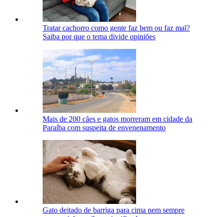
Tratar cachorro como gente faz bem ou faz mal?
Saiba por que o tema divide opiniões
Mais de 200 cães e gatos morreram em cidade da
Paraíba com suspeita de envenenamento
Gato deitado de barriga para cima nem sempre