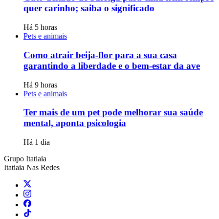
quer carinho; saiba o significado
Há 5 horas
Pets e animais
Como atrair beija-flor para a sua casa
garantindo a liberdade e o bem-estar da ave
Há 9 horas
Pets e animais
Ter mais de um pet pode melhorar sua saúde
mental, aponta psicologia
Há 1 dia
Grupo Itatiaia
Itatiaia Nas Redes