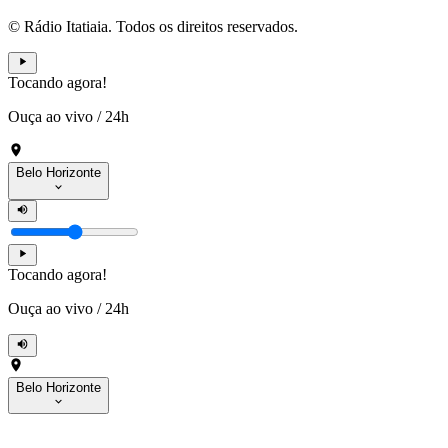
© Rádio Itatiaia. Todos os direitos reservados.
Tocando agora!
Ouça ao vivo
/
24h
Belo Horizonte
Tocando agora!
Ouça ao vivo
/
24h
Belo Horizonte