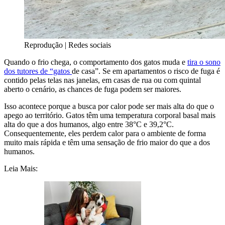
Reprodução | Redes sociais
Quando o frio chega, o comportamento dos gatos muda e
tira o sono
dos tutores de “gatos
de casa”. Se em apartamentos o risco de fuga é
contido pelas telas nas janelas, em casas de rua ou com quintal
aberto o cenário, as chances de fuga podem ser maiores.
Isso acontece porque a busca por calor pode ser mais alta do que o
apego ao território. Gatos têm uma temperatura corporal basal mais
alta do que a dos humanos, algo entre 38°C e 39,2°C.
Consequentemente, eles perdem calor para o ambiente de forma
muito mais rápida e têm uma sensação de frio maior do que a dos
humanos.
Leia Mais: