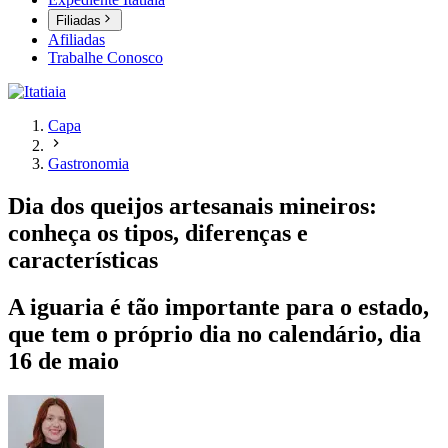
Filiadas
Afiliadas
Trabalhe Conosco
Capa
Gastronomia
Dia dos queijos artesanais mineiros:
conheça os tipos, diferenças e
características
A iguaria é tão importante para o estado,
que tem o próprio dia no calendário, dia
16 de maio