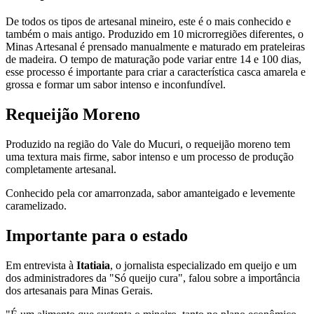
De todos os tipos de artesanal mineiro, este é o mais conhecido e
também o mais antigo. Produzido em 10 microrregiões diferentes, o
Minas Artesanal é prensado manualmente e maturado em prateleiras
de madeira. O tempo de maturação pode variar entre 14 e 100 dias,
esse processo é importante para criar a característica casca amarela e
grossa e formar um sabor intenso e inconfundível.
Requeijão Moreno
Produzido na região do Vale do Mucuri, o requeijão moreno tem
uma textura mais firme, sabor intenso e um processo de produção
completamente artesanal.
Conhecido pela cor amarronzada, sabor amanteigado e levemente
caramelizado.
Importante para o estado
Em entrevista à
Itatiaia
, o jornalista especializado em queijo e um
dos administradores da "Só queijo cura", falou sobre a importância
dos artesanais para Minas Gerais.