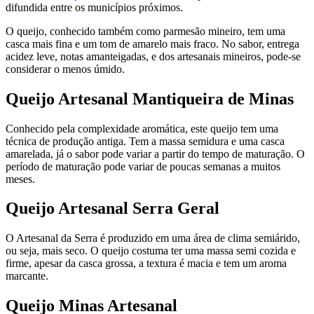
difundida entre os municípios próximos.
O queijo, conhecido também como parmesão mineiro, tem uma
casca mais fina e um tom de amarelo mais fraco. No sabor, entrega
acidez leve, notas amanteigadas, e dos artesanais mineiros, pode-se
considerar o menos úmido.
Queijo Artesanal Mantiqueira de Minas
Conhecido pela complexidade aromática, este queijo tem uma
técnica de produção antiga. Tem a massa semidura e uma casca
amarelada, já o sabor pode variar a partir do tempo de maturação. O
período de maturação pode variar de poucas semanas a muitos
meses.
Queijo Artesanal Serra Geral
O Artesanal da Serra é produzido em uma área de clima semiárido,
ou seja, mais seco. O queijo costuma ter uma massa semi cozida e
firme, apesar da casca grossa, a textura é macia e tem um aroma
marcante.
Queijo Minas Artesanal