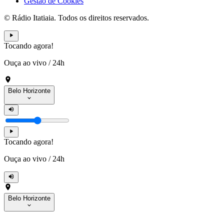
Gestão de Cookies
© Rádio Itatiaia. Todos os direitos reservados.
Tocando agora!
Ouça ao vivo
/
24h
Belo Horizonte
Tocando agora!
Ouça ao vivo
/
24h
Belo Horizonte