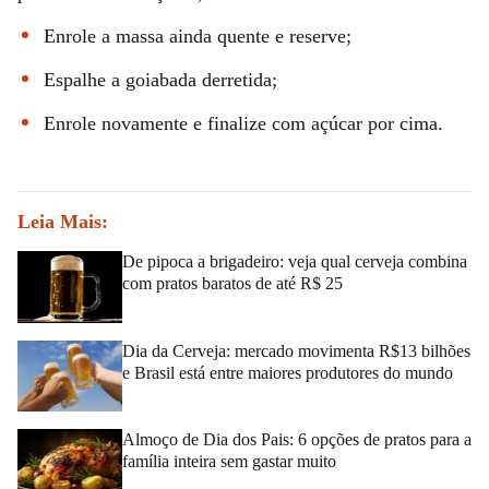
Enrole a massa ainda quente e reserve;
Espalhe a goiabada derretida;
Enrole novamente e finalize com açúcar por cima.
Leia Mais:
De pipoca a brigadeiro: veja qual cerveja combina
com pratos baratos de até R$ 25
Dia da Cerveja: mercado movimenta R$13 bilhões
e Brasil está entre maiores produtores do mundo
Almoço de Dia dos Pais: 6 opções de pratos para a
família inteira sem gastar muito