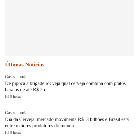
Últimas Notícias
Gastronomia
De pipoca a brigadeiro: veja qual cerveja combina com pratos
baratos de até R$ 25
Há 9 horas
Gastronomia
Dia da Cerveja: mercado movimenta R$13 bilhões e Brasil está
entre maiores produtores do mundo
Há 9 horas