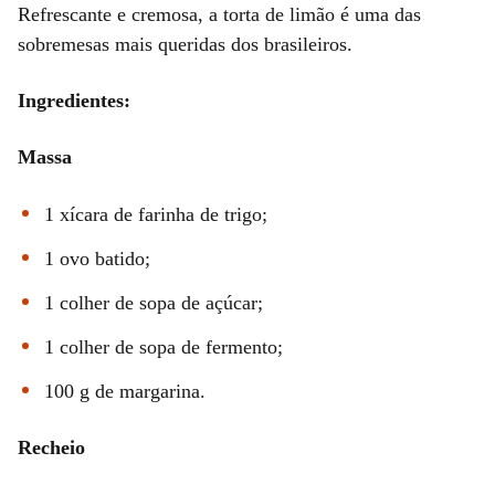
Refrescante e cremosa, a torta de limão é uma das
sobremesas mais queridas dos brasileiros.
Ingredientes:
Massa
1 xícara de farinha de trigo;
1 ovo batido;
1 colher de sopa de açúcar;
1 colher de sopa de fermento;
100 g de margarina.
Recheio