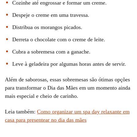
Cozinhe até engrossar e formar um creme.
Despeje o creme em uma travessa.
Distribua os morangos picados.
Derreta o chocolate com o creme de leite.
Cubra a sobremesa com a ganache.
Leve à geladeira por algumas horas antes de servir.
Além de saborosas, essas sobremesas são ótimas opções
para transformar o Dia das Mães em um momento ainda
mais especial e cheio de carinho.
Leia também:
Como organizar um spa day relaxante em
casa para presentear no dia das mães