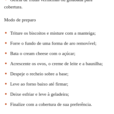
cobertura.
Modo de preparo
Triture os biscoitos e misture com a manteiga;
Forre o fundo de uma forma de aro removível;
Bata o cream cheese com o açúcar;
Acrescente os ovos, o creme de leite e a baunilha;
Despeje o recheio sobre a base;
Leve ao forno baixo até firmar;
Deixe esfriar e leve à geladeira;
Finalize com a cobertura de sua preferência.