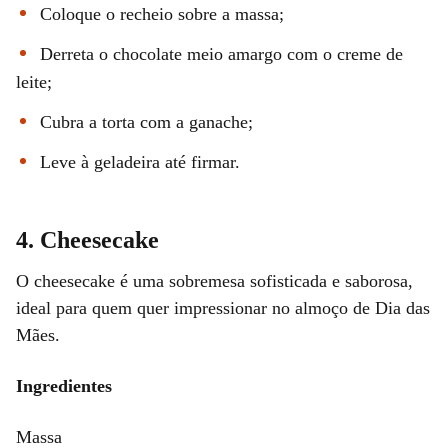
Coloque o recheio sobre a massa;
Derreta o chocolate meio amargo com o creme de
leite;
Cubra a torta com a ganache;
Leve à geladeira até firmar.
4. Cheesecake
O cheesecake é uma sobremesa sofisticada e saborosa,
ideal para quem quer impressionar no almoço de Dia das
Mães.
Ingredientes
Massa