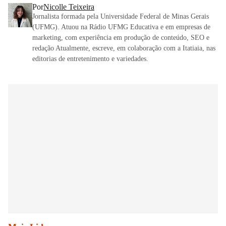
Por
Nicolle Teixeira
Jornalista formada pela Universidade Federal de Minas Gerais
(UFMG). Atuou na Rádio UFMG Educativa e em empresas de
marketing, com experiência em produção de conteúdo, SEO e
redação Atualmente, escreve, em colaboração com a Itatiaia, nas
editorias de entretenimento e variedades.