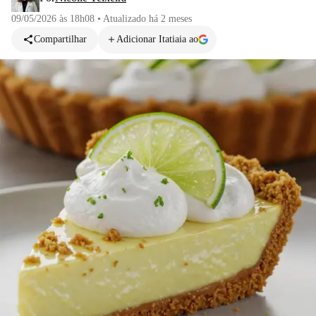
09/05/2026 às 18h08
•
Atualizado
há 2 meses
Compartilhar
Adicionar Itatiaia ao