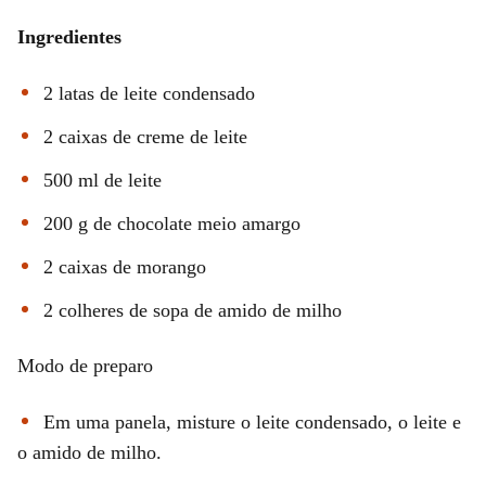
Ingredientes
2 latas de leite condensado
2 caixas de creme de leite
500 ml de leite
200 g de chocolate meio amargo
2 caixas de morango
2 colheres de sopa de amido de milho
Modo de preparo
Em uma panela, misture o leite condensado, o leite e
o amido de milho.