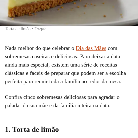
Torta de limão
•
Freepik
Nada melhor do que celebrar o
Dia das Mães
com
sobremesas caseiras e deliciosas. Para deixar a data
ainda mais especial, existem uma série de receitas
clássicas e fáceis de preparar que podem ser a escolha
perfeita para reunir toda a família ao redor da mesa.
Confira cinco sobremesas deliciosas para agradar o
paladar da sua mãe e da família inteira na data:
1. Torta de limão