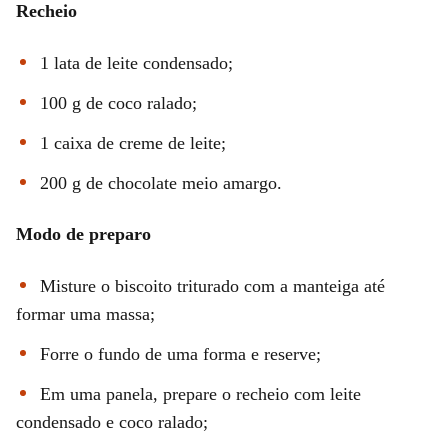
Recheio
1 lata de leite condensado;
100 g de coco ralado;
1 caixa de creme de leite;
200 g de chocolate meio amargo.
Modo de preparo
Misture o biscoito triturado com a manteiga até
formar uma massa;
Forre o fundo de uma forma e reserve;
Em uma panela, prepare o recheio com leite
condensado e coco ralado;