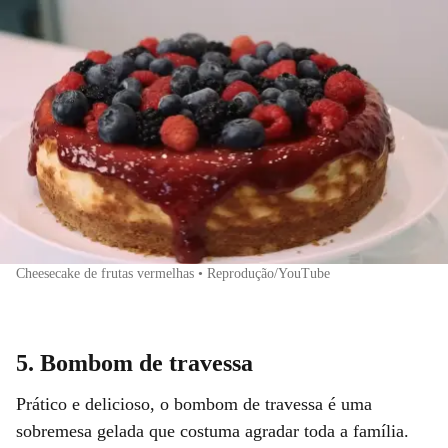
Cheesecake de frutas vermelhas • Reprodução/YouTube
5. Bombom de travessa
Prático e delicioso, o bombom de travessa é uma
sobremesa gelada que costuma agradar toda a família.