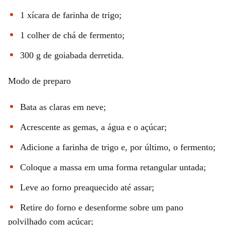
1 xícara de farinha de trigo;
1 colher de chá de fermento;
300 g de goiabada derretida.
Modo de preparo
Bata as claras em neve;
Acrescente as gemas, a água e o açúcar;
Adicione a farinha de trigo e, por último, o fermento;
Coloque a massa em uma forma retangular untada;
Leve ao forno preaquecido até assar;
Retire do forno e desenforme sobre um pano
polvilhado com açúcar;