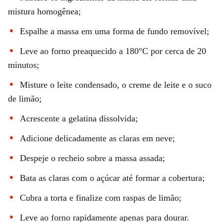
mistura homogênea;
Espalhe a massa em uma forma de fundo removível;
Leve ao forno preaquecido a 180°C por cerca de 20
minutos;
Misture o leite condensado, o creme de leite e o suco
de limão;
Acrescente a gelatina dissolvida;
Adicione delicadamente as claras em neve;
Despeje o recheio sobre a massa assada;
Bata as claras com o açúcar até formar a cobertura;
Cubra a torta e finalize com raspas de limão;
Leve ao forno rapidamente apenas para dourar.