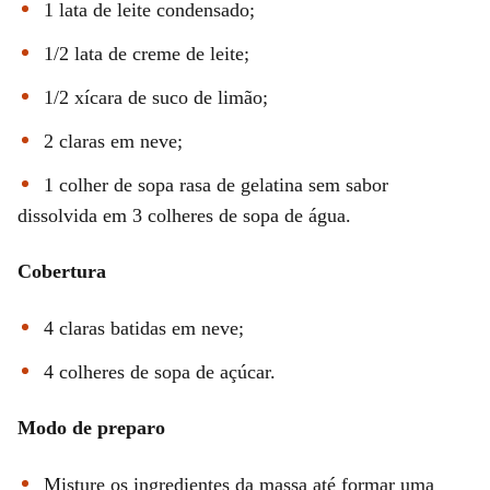
1 lata de leite condensado;
1/2 lata de creme de leite;
1/2 xícara de suco de limão;
2 claras em neve;
1 colher de sopa rasa de gelatina sem sabor
dissolvida em 3 colheres de sopa de água.
Cobertura
4 claras batidas em neve;
4 colheres de sopa de açúcar.
Modo de preparo
Misture os ingredientes da massa até formar uma