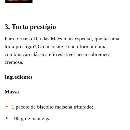
3. Torta prestígio
Para tornar o Dia das Mães mais especial, que tal uma
torta prestígio? O chocolate e coco formam uma
combinação clássica e irresistível nesta sobremesa
cremosa.
Ingredientes
Massa
1 pacote de biscoito maisena triturado;
100 g de manteiga.