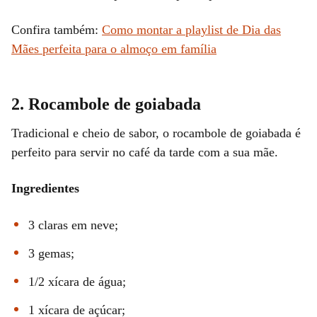
Confira também:
Como montar a playlist de Dia das
Mães perfeita para o almoço em família
2. Rocambole de goiabada
Tradicional e cheio de sabor, o rocambole de goiabada é
perfeito para servir no café da tarde com a sua mãe.
Ingredientes
3 claras em neve;
3 gemas;
1/2 xícara de água;
1 xícara de açúcar;