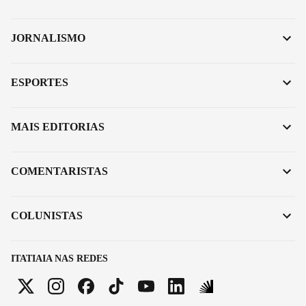
JORNALISMO
ESPORTES
MAIS EDITORIAS
COMENTARISTAS
COLUNISTAS
ITATIAIA NAS REDES