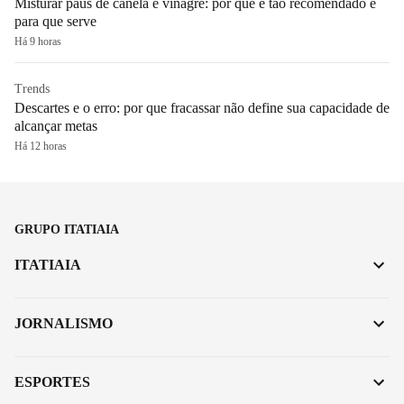
Misturar paus de canela e vinagre: por que é tão recomendado e
para que serve
Há 9 horas
Trends
Descartes e o erro: por que fracassar não define sua capacidade de
alcançar metas
Há 12 horas
GRUPO ITATIAIA
ITATIAIA
JORNALISMO
ESPORTES