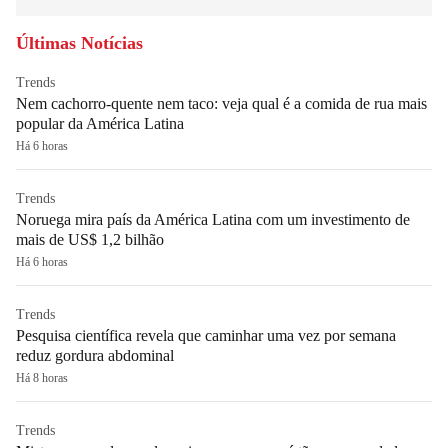
Últimas Notícias
Trends
Nem cachorro-quente nem taco: veja qual é a comida de rua mais
popular da América Latina
Há 6 horas
Trends
Noruega mira país da América Latina com um investimento de
mais de US$ 1,2 bilhão
Há 6 horas
Trends
Pesquisa científica revela que caminhar uma vez por semana
reduz gordura abdominal
Há 8 horas
Trends