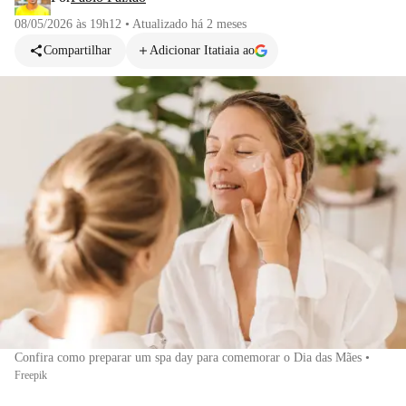
08/05/2026 às 19h12
•
Atualizado
há 2 meses
Compartilhar
Adicionar Itatiaia ao
Confira como preparar um spa day para comemorar o Dia das Mães
•
Freepik