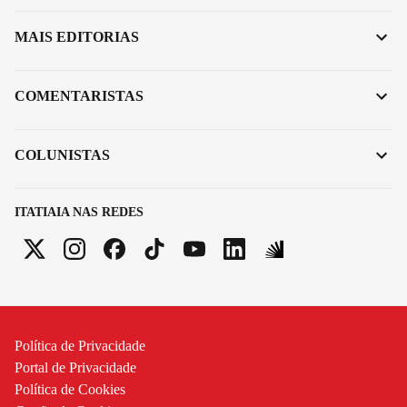
MAIS EDITORIAS
COMENTARISTAS
COLUNISTAS
ITATIAIA NAS REDES
Política de Privacidade
Portal de Privacidade
Política de Cookies