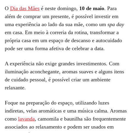
O
Dia das Mães
é neste domingo,
10 de maio
. Para
além de comprar um presente, é possível investir em
uma experiência ao lado da sua mãe, como um
spa day
em casa. Em meio à correria da rotina, transformar a
própria casa em um espaço de descanso e autocuidado
pode ser uma forma afetiva de celebrar a data.
A experiência não exige grandes investimentos. Com
iluminação aconchegante, aromas suaves e alguns itens
de cuidado pessoal, é possível criar um ambiente
relaxante.
Foque na preparação do espaço, utilizando luzes
indiretas, velas aromáticas e uma música calma. Aromas
como
lavanda
, camomila e baunilha são frequentemente
associados ao relaxamento e podem ser usados em