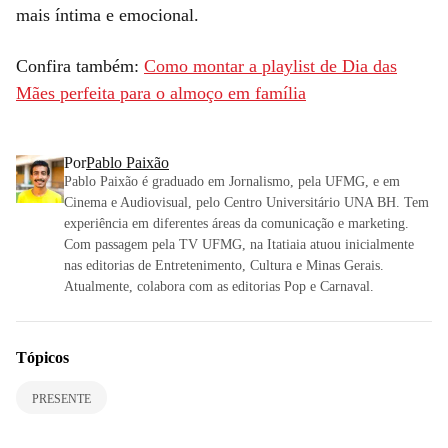
mais íntima e emocional.
Confira também:
Como montar a playlist de Dia das
Mães perfeita para o almoço em família
Por
Pablo Paixão
Pablo Paixão é graduado em Jornalismo, pela UFMG, e em
Cinema e Audiovisual, pelo Centro Universitário UNA BH. Tem
experiência em diferentes áreas da comunicação e marketing.
Com passagem pela TV UFMG, na Itatiaia atuou inicialmente
nas editorias de Entretenimento, Cultura e Minas Gerais.
Atualmente, colabora com as editorias Pop e Carnaval.
Tópicos
PRESENTE