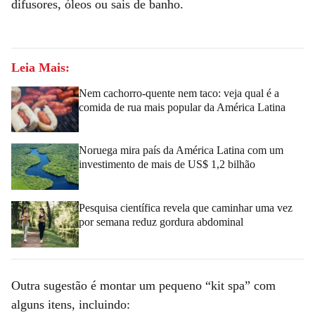
difusores, óleos ou sais de banho.
Leia Mais:
Nem cachorro-quente nem taco: veja qual é a
comida de rua mais popular da América Latina
Noruega mira país da América Latina com um
investimento de mais de US$ 1,2 bilhão
Pesquisa científica revela que caminhar uma vez
por semana reduz gordura abdominal
Outra sugestão é montar um pequeno “kit spa” com
alguns itens, incluindo: