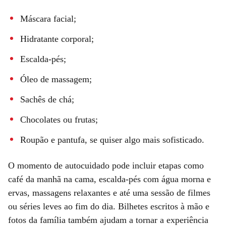
Máscara facial;
Hidratante corporal;
Escalda-pés;
Óleo de massagem;
Sachês de chá;
Chocolates ou frutas;
Roupão e pantufa, se quiser algo mais sofisticado.
O momento de autocuidado pode incluir etapas como
café da manhã na cama, escalda-pés com água morna e
ervas, massagens relaxantes e até uma sessão de filmes
ou séries leves ao fim do dia. Bilhetes escritos à mão e
fotos da família também ajudam a tornar a experiência