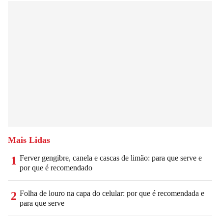
Mais Lidas
Ferver gengibre, canela e cascas de limão: para que serve e
1
por que é recomendado
Folha de louro na capa do celular: por que é recomendada e
2
para que serve