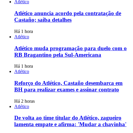
Atlético
Atlético anuncia acordo pela contratação de
Castaño; saiba detalhes
Há 1 hora
Atlético
Atlético muda programação para duelo com o
RB Bragantino pela Sul-Americana
Há 1 hora
Atlético
Reforço do Atlético, Castaño desembarca em
BH para realizar exames e assinar contrato
Há 2 horas
Atlético
De volta ao time titular do Atlético, zagueiro
lamenta empate e afirma: 'Mudar a chavinha'