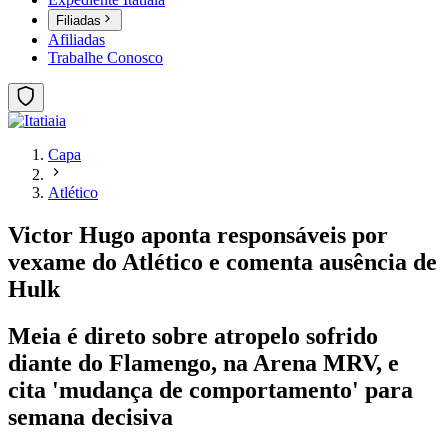
Filiadas
Afiliadas
Trabalhe Conosco
Capa
Atlético
Victor Hugo aponta responsáveis por
vexame do Atlético e comenta ausência de
Hulk
Meia é direto sobre atropelo sofrido
diante do Flamengo, na Arena MRV, e
cita 'mudança de comportamento' para
semana decisiva