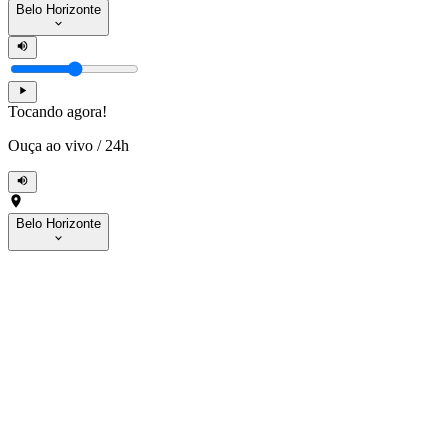
Belo Horizonte
Tocando agora!
Ouça ao vivo
/
24h
Belo Horizonte