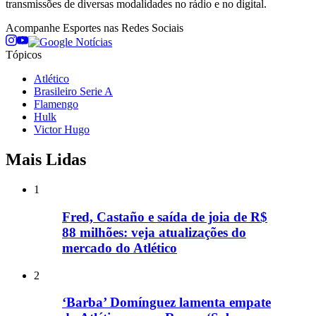
transmissões de diversas modalidades no rádio e no digital.
Acompanhe
Esportes
nas Redes Sociais
Tópicos
Atlético
Brasileiro Serie A
Flamengo
Hulk
Victor Hugo
Mais Lidas
1
Fred, Castaño e saída de joia de R$
88 milhões: veja atualizações do
mercado do Atlético
2
‘Barba’ Domínguez lamenta empate