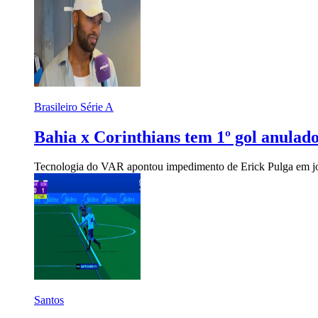
Brasileiro Série A
Bahia x Corinthians tem 1º gol anulado
Tecnologia do VAR apontou impedimento de Erick Pulga em jog
Santos