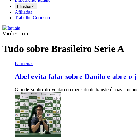
Filiadas
Afiliadas
Trabalhe Conosco
Você está em
Tudo sobre
Brasileiro Serie A
Palmeiras
Abel evita falar sobre Danilo e abre o
Grande 'sonho' do Verdão no mercado de transferências não pod