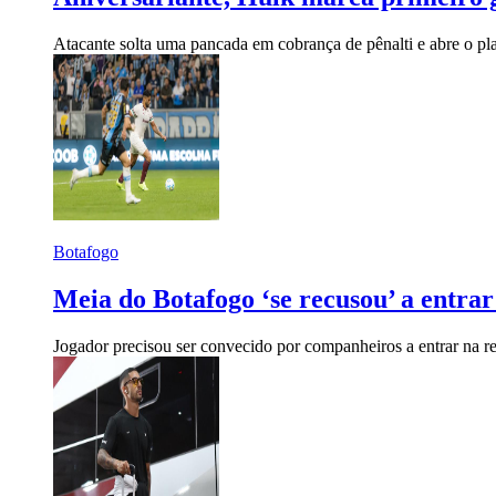
Atacante solta uma pancada em cobrança de pênalti e abre o pl
Botafogo
Meia do Botafogo ‘se recusou’ a entrar
Jogador precisou ser convecido por companheiros a entrar na re