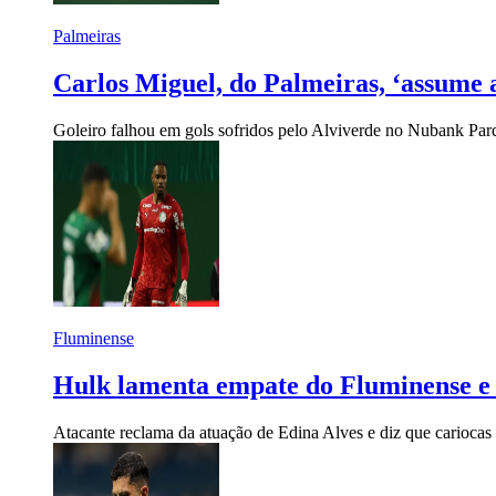
Palmeiras
Carlos Miguel, do Palmeiras, ‘assume a
Goleiro falhou em gols sofridos pelo Alviverde no Nubank Par
Fluminense
Hulk lamenta empate do Fluminense e 
Atacante reclama da atuação de Edina Alves e diz que carioca