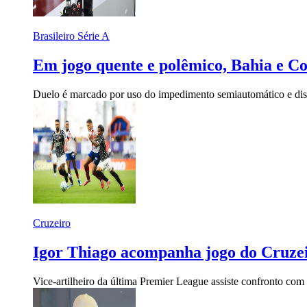
Brasileiro Série A
Em jogo quente e polêmico, Bahia e Co
Duelo é marcado por uso do impedimento semiautomático e disc
Cruzeiro
Igor Thiago acompanha jogo do Cruzeir
Vice-artilheiro da última Premier League assiste confronto com