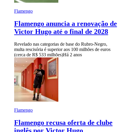
Flamengo
Flamengo anuncia a renovação de
Victor Hugo até o final de 2028
Revelado nas categorias de base do Rubro-Negro,
multa rescisória é superior aos 100 milhões de euros
(cerca de R$ 533 milhões)
Há 2 anos
Flamengo
Flamengo recusa oferta de clube
inglês por Victor Hugo