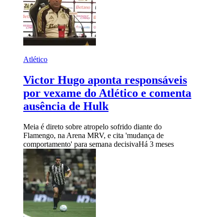
Atlético
Victor Hugo aponta responsáveis
por vexame do Atlético e comenta
ausência de Hulk
Meia é direto sobre atropelo sofrido diante do
Flamengo, na Arena MRV, e cita 'mudança de
comportamento' para semana decisiva
Há 3 meses