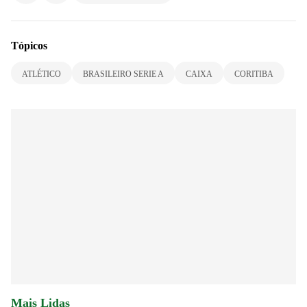
Tópicos
ATLÉTICO
BRASILEIRO SERIE A
CAIXA
CORITIBA
Mais Lidas