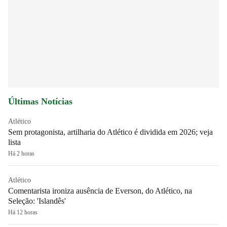
Últimas Notícias
Atlético
Sem protagonista, artilharia do Atlético é dividida em 2026; veja
lista
Há 2 horas
Atlético
Comentarista ironiza ausência de Everson, do Atlético, na
Seleção: 'Islandês'
Há 12 horas