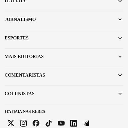
ITATIAIA
JORNALISMO
ESPORTES
MAIS EDITORIAS
COMENTARISTAS
COLUNISTAS
ITATIAIA NAS REDES