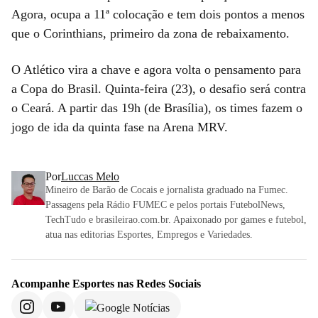
Agora, ocupa a 11ª colocação e tem dois pontos a menos
que o Corinthians, primeiro da zona de rebaixamento.
O Atlético vira a chave e agora volta o pensamento para
a Copa do Brasil. Quinta-feira (23), o desafio será contra
o Ceará. A partir das 19h (de Brasília), os times fazem o
jogo de ida da quinta fase na Arena MRV.
Por
Luccas Melo
Mineiro de Barão de Cocais e jornalista graduado na Fumec.
Passagens pela Rádio FUMEC e pelos portais FutebolNews,
TechTudo e brasileirao.com.br. Apaixonado por games e futebol,
atua nas editorias Esportes, Empregos e Variedades.
Acompanhe
Esportes
nas Redes Sociais