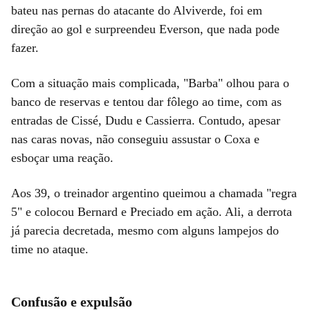
bateu nas pernas do atacante do Alviverde, foi em
direção ao gol e surpreendeu Everson, que nada pode
fazer.
Com a situação mais complicada, "Barba" olhou para o
banco de reservas e tentou dar fôlego ao time, com as
entradas de Cissé, Dudu e Cassierra. Contudo, apesar
nas caras novas, não conseguiu assustar o Coxa e
esboçar uma reação.
Aos 39, o treinador argentino queimou a chamada "regra
5" e colocou Bernard e Preciado em ação. Ali, a derrota
já parecia decretada, mesmo com alguns lampejos do
time no ataque.
Confusão e expulsão