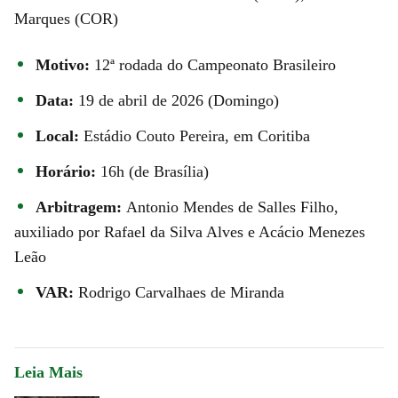
Marques (COR)
Motivo:
12ª rodada do Campeonato Brasileiro
Data:
19 de abril de 2026 (Domingo)
Local:
Estádio Couto Pereira, em Coritiba
Horário:
16h (de Brasília)
Arbitragem:
Antonio Mendes de Salles Filho,
auxiliado por Rafael da Silva Alves e Acácio Menezes
Leão
VAR:
Rodrigo Carvalhaes de Miranda
Leia Mais