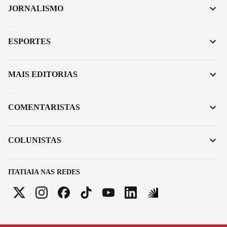
JORNALISMO
ESPORTES
MAIS EDITORIAS
COMENTARISTAS
COLUNISTAS
ITATIAIA NAS REDES