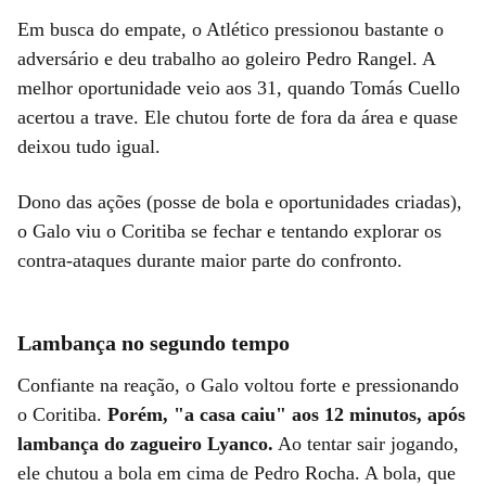
Em busca do empate, o Atlético pressionou bastante o
adversário e deu trabalho ao goleiro Pedro Rangel. A
melhor oportunidade veio aos 31, quando Tomás Cuello
acertou a trave. Ele chutou forte de fora da área e quase
deixou tudo igual.
Dono das ações (posse de bola e oportunidades criadas),
o Galo viu o Coritiba se fechar e tentando explorar os
contra-ataques durante maior parte do confronto.
Lambança no segundo tempo
Confiante na reação, o Galo voltou forte e pressionando
o Coritiba.
Porém, "a casa caiu" aos 12 minutos, após
lambança do zagueiro Lyanco.
Ao tentar sair jogando,
ele chutou a bola em cima de Pedro Rocha. A bola, que