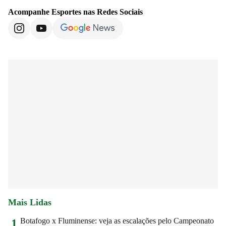
Acompanhe
Esportes
nas Redes Sociais
Mais Lidas
Botafogo x Fluminense: veja as escalações pelo Campeonato
1