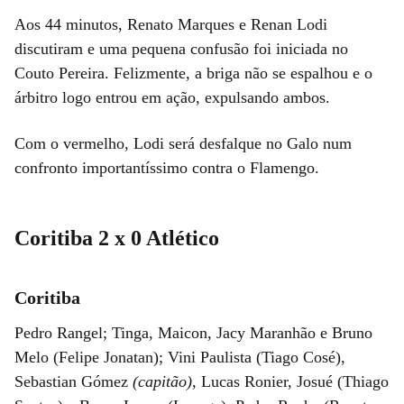
Aos 44 minutos, Renato Marques e Renan Lodi
discutiram e uma pequena confusão foi iniciada no
Couto Pereira. Felizmente, a briga não se espalhou e o
árbitro logo entrou em ação, expulsando ambos.
Com o vermelho, Lodi será desfalque no Galo num
confronto importantíssimo contra o Flamengo.
Coritiba 2 x 0 Atlético
Coritiba
Pedro Rangel; Tinga, Maicon, Jacy Maranhão e Bruno
Melo (Felipe Jonatan); Vini Paulista (Tiago Cosé),
Sebastian Gómez
(capitão)
, Lucas Ronier, Josué (Thiago