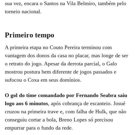
sua vez, encara o Santos na Vila Belmiro, também pelo
torneio nacional.
Primeiro tempo
A primeira etapa no Couto Pereira terminou com
vantagem dos donos da casa no placar, mas longe de ser
o retrato do jogo. Apesar da derrota parcial, o Galo
mostrou postura bem diferente de jogos passados e
sufocou o Coxa em seus domínios.
O gol do time comandado por Fernando Seabra saiu
logo aos 6 minutos
, após cobrança de escanteio. Josué
cruzou na primeira trave e, com falha de Hulk, que não
conseguiu cortar a bola, Breno Lopes só precisou
empurrar para o fundo da rede.