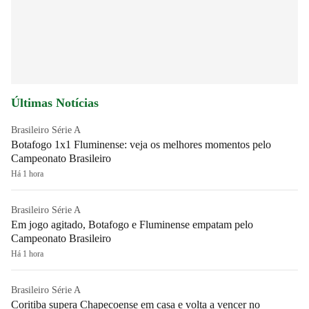
Últimas Notícias
Brasileiro Série A
Botafogo 1x1 Fluminense: veja os melhores momentos pelo
Campeonato Brasileiro
Há 1 hora
Brasileiro Série A
Em jogo agitado, Botafogo e Fluminense empatam pelo
Campeonato Brasileiro
Há 1 hora
Brasileiro Série A
Coritiba supera Chapecoense em casa e volta a vencer no