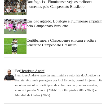
Botafogo 1x1 Fluminense: veja os melhores
momentos pelo Campeonato Brasileiro
Em jogo agitado, Botafogo e Fluminense empatam
pelo Campeonato Brasileiro
Coritiba supera Chapecoense em casa e volta a
vencer no Campeonato Brasileiro
Por
Henrique André
Henrique André é repórter multimídia e setorista do Atlético na
Itatiaia. Acumula passagens por Uol Esporte, Jornal Hoje em Dia
e outros veículos. Participou da cobertura de grandes eventos,
como Copas do Mundo (2014-18), Olimpíada (2016-2021) e
Mundial de Clubes (2025).