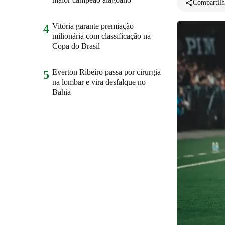
Compartilh
Vitória garante premiação
4
milionária com classificação na
Copa do Brasil
Everton Ribeiro passa por cirurgia
5
na lombar e vira desfalque no
Bahia