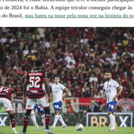
o de 2024 foi o Bahia. A equipe tricolor conseguiu chegar às 
a do Brasil,
mas bateu na trave pela nona vez na história do to